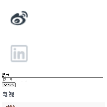
搜寻
Search
电视