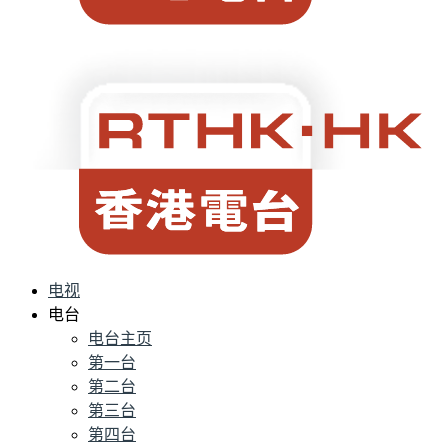
电视
电台
电台主页
第一台
第二台
第三台
第四台