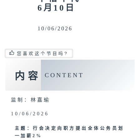
6月10日
10/06/2026
您喜欢这个节目吗?
内容
CONTENT
监制：林嘉瑜
10/06/2026
主题：行会决定向职方提出全体公务员划
一加薪2%