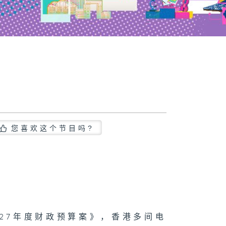
您喜欢这个节目吗?
-27年度财政预算案》，香港多间电