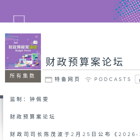
财政预算案论坛
所有集数
特备网页
PODCASTS
监制：钟佩雯
财政预算案论坛
财政司司长陈茂波于2月25日公布《2026