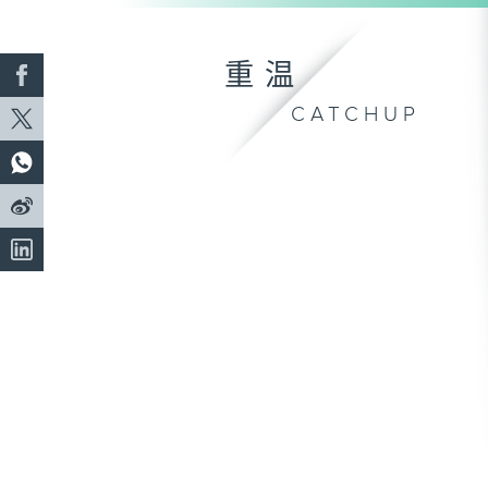
重温
CATCHUP