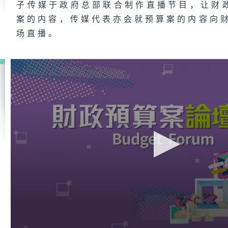
子传媒于政府总部联合制作直播节目，让财
案的内容，传媒代表亦会就预算案的内容向财
场直播。