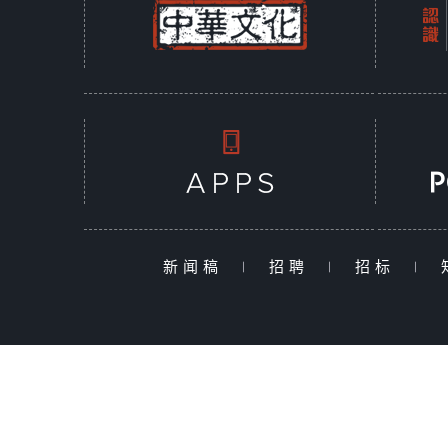
新闻稿
|
招聘
|
招标
|