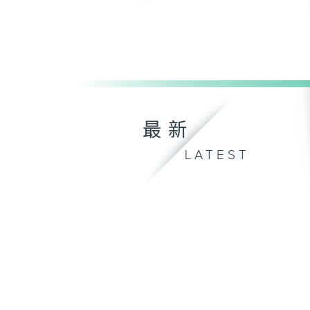
最新
LATEST