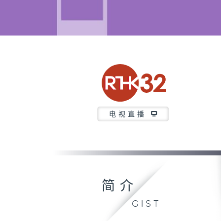
电视直播
简介
GIST