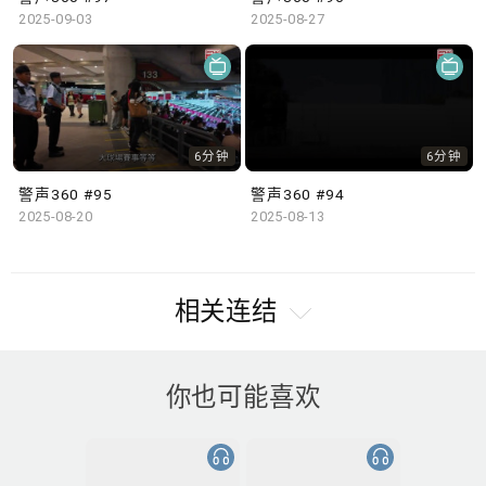
2025-09-03
2025-08-27
6分钟
6分钟
警声360 #95
警声360 #94
2025-08-20
2025-08-13
相关连结
你也可能喜欢