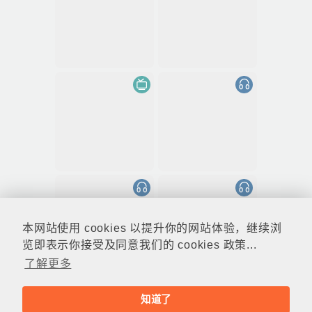
本网站使用 cookies 以提升你的网站体验，继续浏
览即表示你接受及同意我们的 cookies 政策...
了解更多
知道了