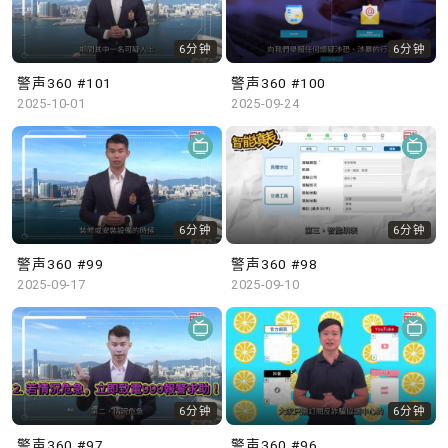
6分钟
6分钟
警声360 #101
警声360 #100
2025-10-01
2025-09-24
6分钟
6分钟
警声360 #99
警声360 #98
2025-09-17
2025-09-10
6分钟
6分钟
警声360 #97
警声360 #96