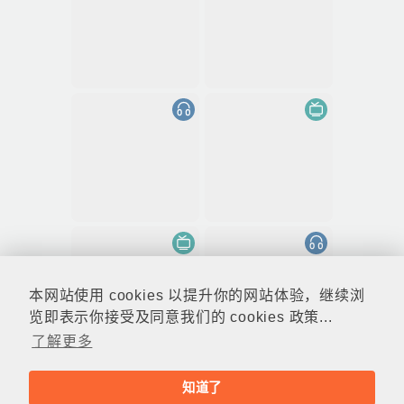
本网站使用 cookies 以提升你的网站体验，继续浏
览即表示你接受及同意我们的 cookies 政策...
了解更多
知道了