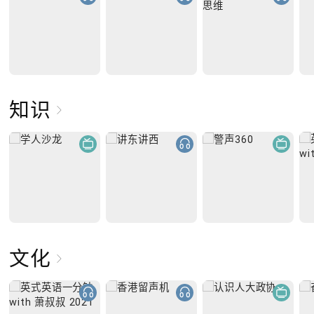
知识
文化