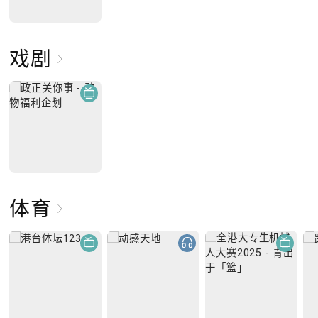
戏剧
体育