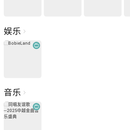
娱乐
音乐