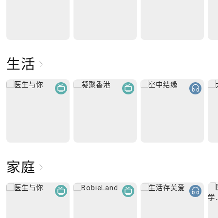
生活
家庭