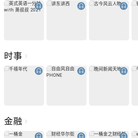
时事
金融