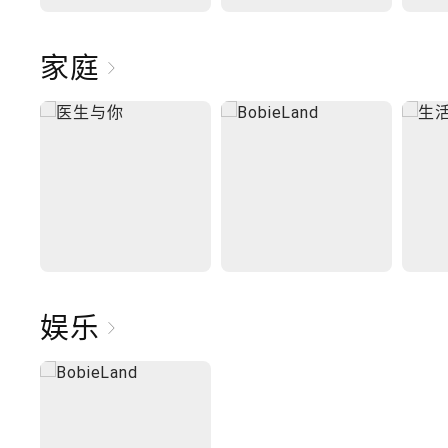
家庭
娱乐