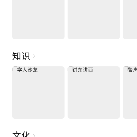
知识
文化