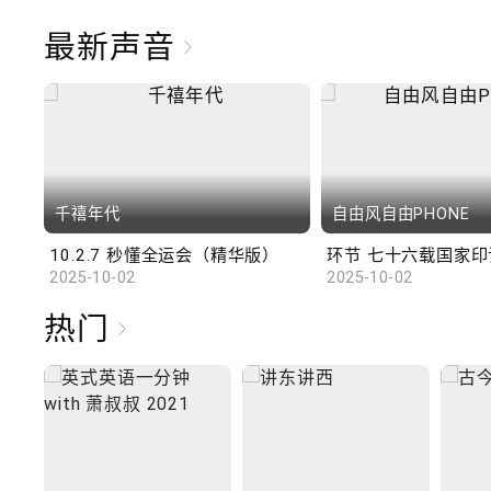
最新声音
千禧年代
自由风自由PHONE
10.2.7 秒懂全运会（精华版）
环节 七十六载国家印记
2025-10-02
2025-10-02
热门