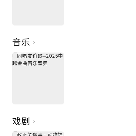
音乐
戏剧