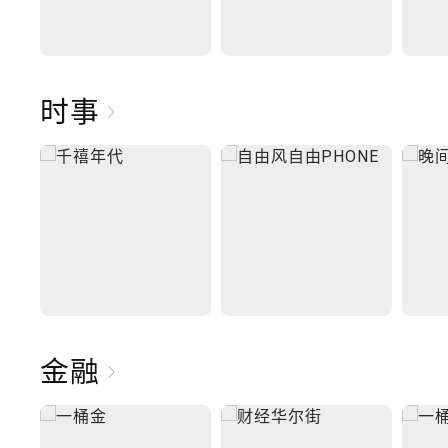
时事
金融