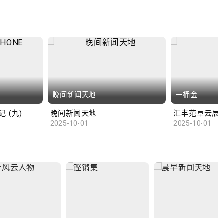
晚间新闻天地
一桶金
 (九)
晚间新闻天地
2025-10-01
2025-10-01