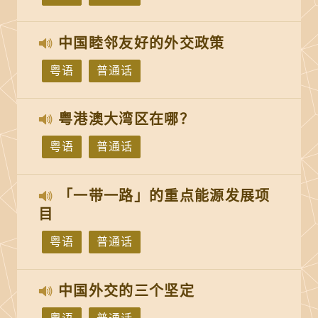
中国睦邻友好的外交政策
粤语
普通话
粤港澳大湾区在哪？
粤语
普通话
「一带一路」的重点能源发展项
目
粤语
普通话
中国外交的三个坚定