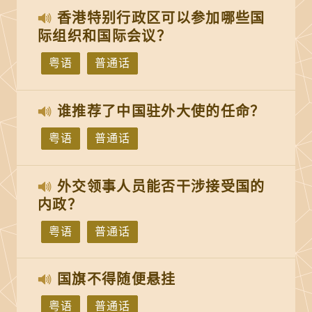
香港特别行政区可以参加哪些国
际组织和国际会议？
粤语
普通话
谁推荐了中国驻外大使的任命？
粤语
普通话
外交领事人员能否干涉接受国的
内政？
粤语
普通话
国旗不得随便悬挂
粤语
普通话