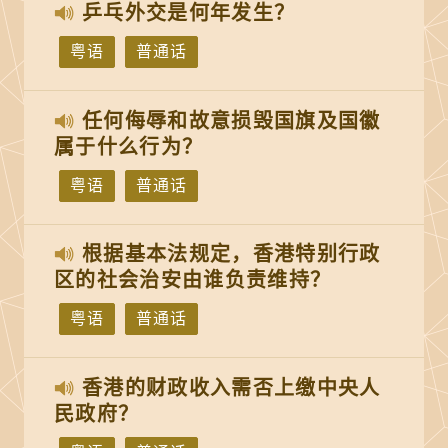
乒乓外交是何年发生？
粤语
普通话
任何侮辱和故意损毁国旗及国徽
属于什么行为？
粤语
普通话
根据基本法规定，香港特别行政
区的社会治安由谁负责维持？
粤语
普通话
香港的财政收入需否上缴中央人
民政府？