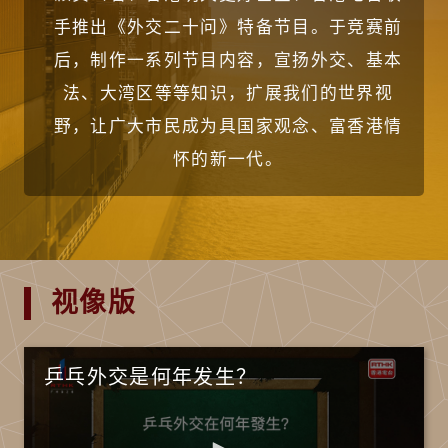
手推出《外交二十问》特备节目。于竞赛前
后，制作一系列节目内容，宣扬外交、基本
法、大湾区等等知识，扩展我们的世界视
野，让广大市民成为具国家观念、富香港情
怀的新一代。
视像版
乒乓外交是何年发生？