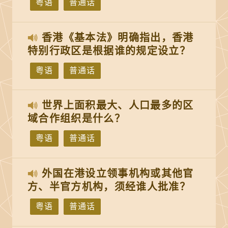
粤语
普通话
香港《基本法》明确指出，香港
特别行政区是根据谁的规定设立？
粤语
普通话
世界上面积最大、人口最多的区
域合作组织是什么？
粤语
普通话
外国在港设立领事机构或其他官
方、半官方机构，须经谁人批准？
粤语
普通话