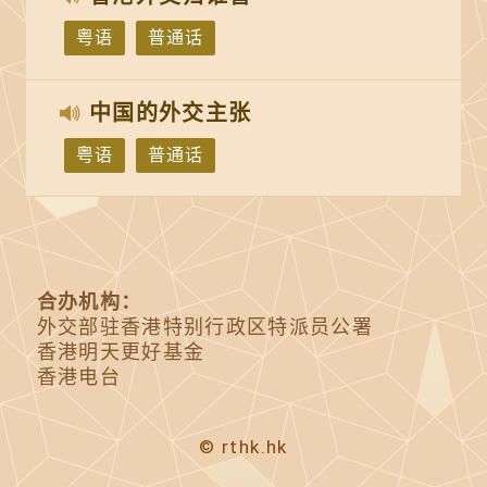
粤语
普通话
中国的外交主张
粤语
普通话
合办机构：
外交部驻香港特别行政区特派员公署
香港明天更好基金
香港电台
© rthk.hk