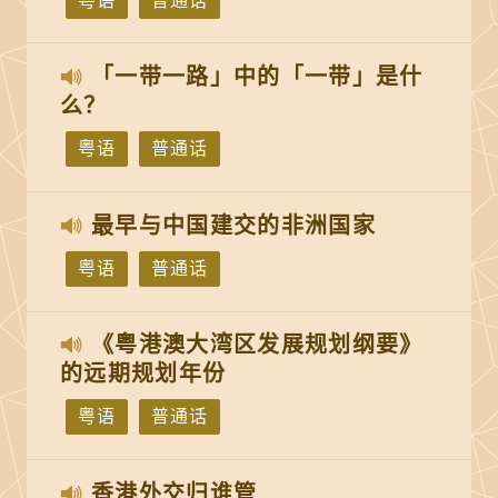
粤语
普通话
「一带一路」中的「一带」是什
么？
粤语
普通话
最早与中国建交的非洲国家
粤语
普通话
《粤港澳大湾区发展规划纲要》
的远期规划年份
粤语
普通话
香港外交归谁管