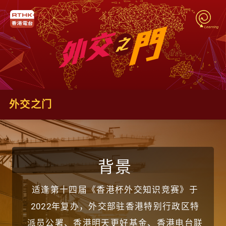
外交之门
背景
适逢第十四届《香港杯外交知识竞赛》于
2022年复办，外交部驻香港特别行政区特
派员公署、香港明天更好基金、香港电台联