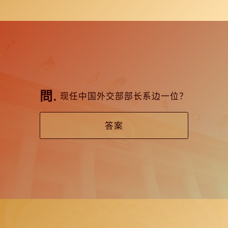
现任中国外交部部长系边一位？
答案