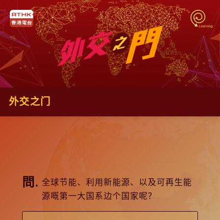
外交之门
全球节能、利用新能源、以及可再生能
源嘅第一大国系边个国家呢？