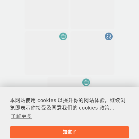
本网站使用 cookies 以提升你的网站体验，继续浏
览即表示你接受及同意我们的 cookies 政策...
了解更多
知道了