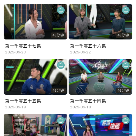
46分钟
46分钟
第一千零五十七集
第一千零五十六集
2025-09-23
2025-09-22
46分钟
46分钟
第一千零五十五集
第一千零五十四集
2025-09-19
2025-09-18