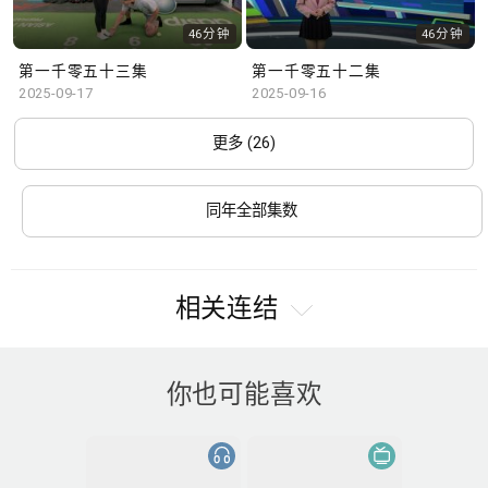
46分钟
46分钟
第一千零五十三集
第一千零五十二集
2025-09-17
2025-09-16
更多 (26)
同年全部集数
相关连结
你也可能喜欢