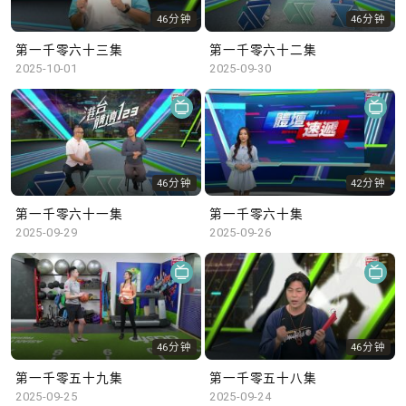
46分钟
46分钟
第一千零六十三集
第一千零六十二集
2025-10-01
2025-09-30
46分钟
42分钟
第一千零六十一集
第一千零六十集
2025-09-29
2025-09-26
46分钟
46分钟
第一千零五十九集
第一千零五十八集
2025-09-25
2025-09-24