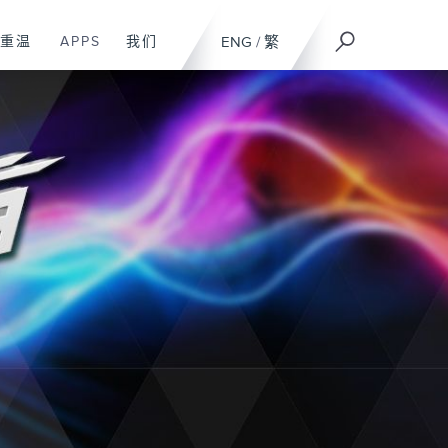
重温
APPS
我们
ENG
/
繁