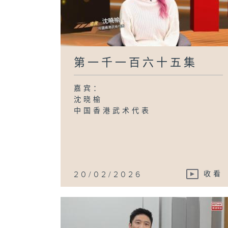
第一千一百六十五集
嘉宾：
沈晓榆
中国香港武术代表
20/02/2026
收看