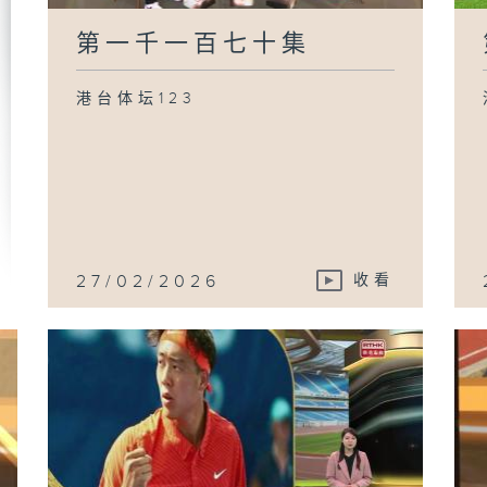
第一千一百七十集
港台体坛123
27/02/2026
收看