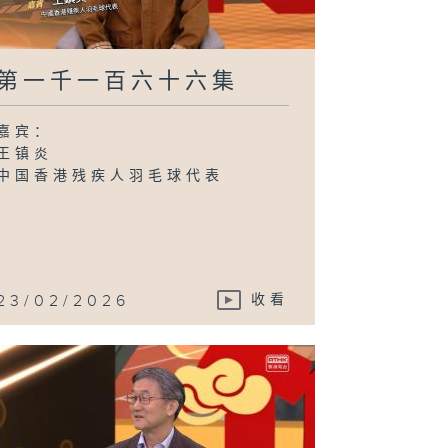
第一千一百六十六集
嘉宾：
王镇炎
中国香港残疾人羽毛球代表
23/02/2026
收看