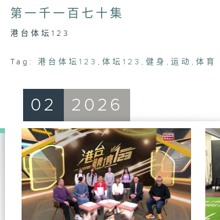
of
46
第一千一百七十集
minutes,
40
seconds
Volume
港台体坛123
90%
Tag:
港台体坛123
,
体坛123
,
健身
,
运动
,
体育
02
2026