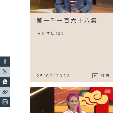
第一千一百六十八集
港台体坛123
25/02/2026
收看