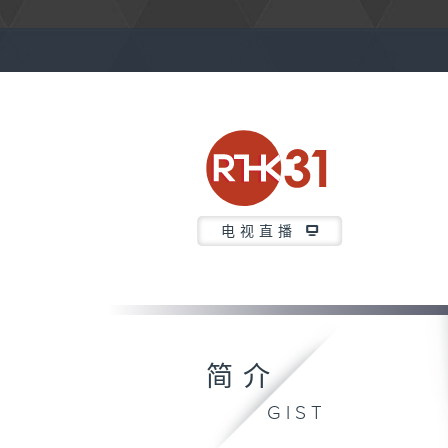
电视直播
简介
GIST