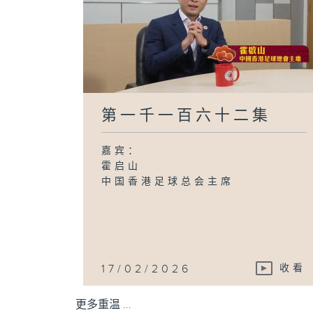
第一千一百六十二集
嘉宾：
霍启山
中国香港足球总会主席
17/02/2026
收看
更多重温 ...