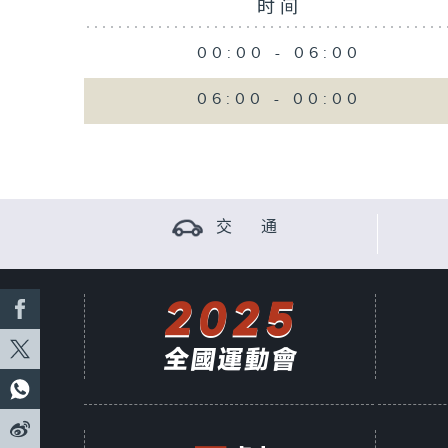
时间
00:00
-
06:00
06:00
-
00:00
交 通