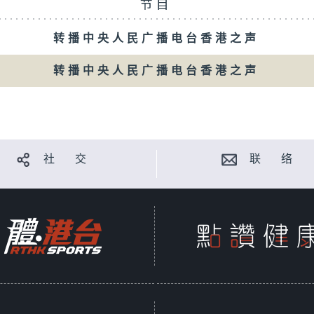
节目
转播中央人民广播电台香港之声
转播中央人民广播电台香港之声
社 交
联 络