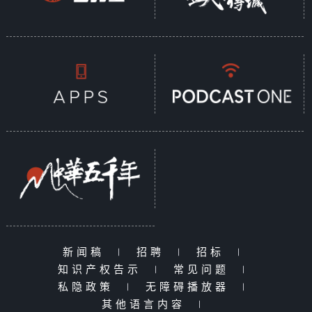
新闻稿
|
招聘
|
招标
|
知识产权告示
|
常见问题
|
私隐政策
|
无障碍播放器
|
其他语言内容
|