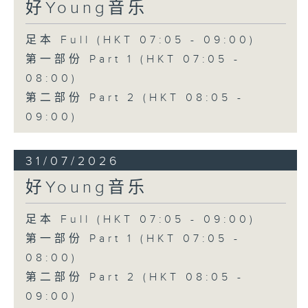
好Young音乐
足本 Full (HKT 07:05 - 09:00)
第一部份 Part 1 (HKT 07:05 -
08:00)
第二部份 Part 2 (HKT 08:05 -
09:00)
31/07/2026
好Young音乐
足本 Full (HKT 07:05 - 09:00)
第一部份 Part 1 (HKT 07:05 -
08:00)
第二部份 Part 2 (HKT 08:05 -
09:00)