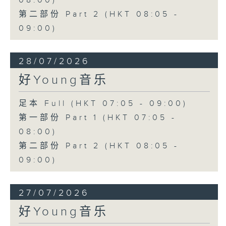
08:00)
第二部份 Part 2 (HKT 08:05 -
09:00)
28/07/2026
好Young音乐
足本 Full (HKT 07:05 - 09:00)
第一部份 Part 1 (HKT 07:05 -
08:00)
第二部份 Part 2 (HKT 08:05 -
09:00)
27/07/2026
好Young音乐