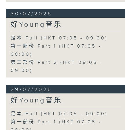
30/07/2026
好Young音乐
足本 Full (HKT 07:05 - 09:00)
第一部份 Part 1 (HKT 07:05 -
08:00)
第二部份 Part 2 (HKT 08:05 -
09:00)
29/07/2026
好Young音乐
足本 Full (HKT 07:05 - 09:00)
第一部份 Part 1 (HKT 07:05 -