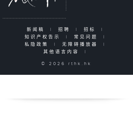
新闻稿
|
招聘
|
招标
|
知识产权告示
|
常见问题
|
私隐政策
|
无障碍播放器
|
其他语言内容
|
© 2026 rthk.hk