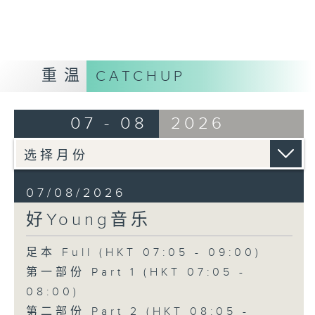
重温
CATCHUP
07 - 08
2026
07/08/2026
好Young音乐
足本 Full (HKT 07:05 - 09:00)
第一部份 Part 1 (HKT 07:05 -
08:00)
第二部份 Part 2 (HKT 08:05 -