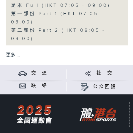
足本 Full (HKT 07:05 - 09:00)
第一部份 Part 1 (HKT 07:05 -
08:00)
第二部份 Part 2 (HKT 08:05 -
09:00)
更多 ...
交 通
社 交
联 络
公众回馈