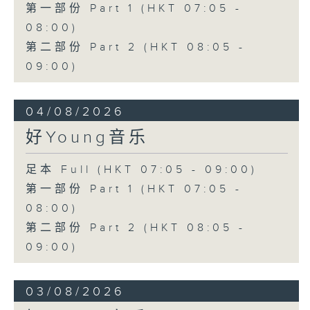
第一部份 Part 1 (HKT 07:05 -
08:00)
第二部份 Part 2 (HKT 08:05 -
09:00)
04/08/2026
好Young音乐
足本 Full (HKT 07:05 - 09:00)
第一部份 Part 1 (HKT 07:05 -
08:00)
第二部份 Part 2 (HKT 08:05 -
09:00)
03/08/2026