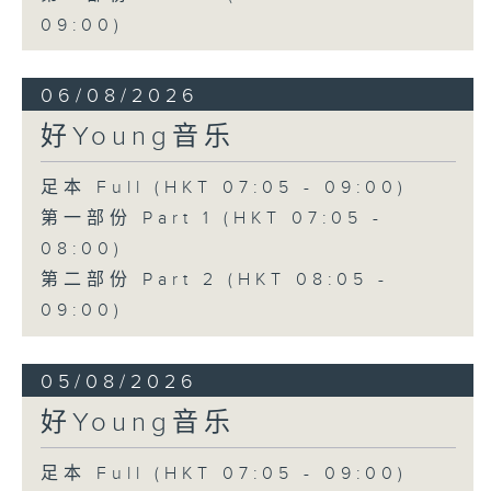
09:00)
06/08/2026
好Young音乐
足本 Full (HKT 07:05 - 09:00)
第一部份 Part 1 (HKT 07:05 -
08:00)
第二部份 Part 2 (HKT 08:05 -
09:00)
05/08/2026
好Young音乐
足本 Full (HKT 07:05 - 09:00)