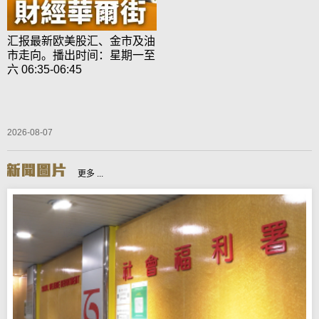
汇报最新欧美股汇、金市及油
市走向。播出时间：星期一至
六 06:35-06:45
2026-08-07
更多 ...