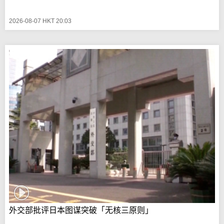
2026-08-07 HKT 20:03
外交部批评日本图谋突破「无核三原则」