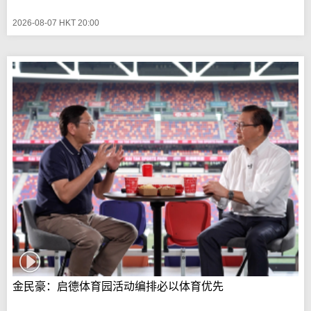
2026-08-07 HKT 20:00
金民豪：启德体育园活动编排必以体育优先