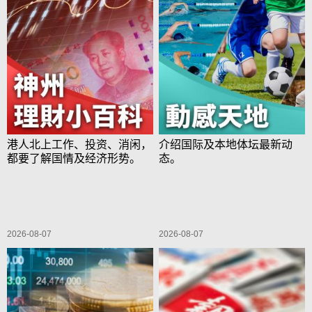
港人北上工作、投资、消闲，
介绍国际及本地体坛最新动
都要了解国情及经济形势。
态。
2026-08-07
2026-08-07