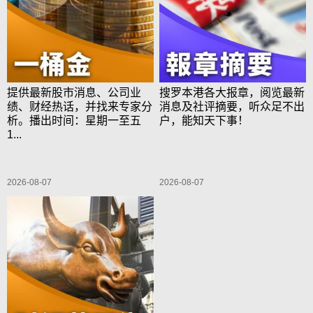
提供最新股市消息、公司业
搜罗本港各大报章，阅览最新
绩、财经热话，并找来专家分
消息及社评摘要，听众足不出
析。播出时间：星期一至五
户，能知天下事！
1...
2026-08-07
2026-08-07