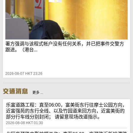
署方强调与该程式帐户没有任何关系，并已把事件交警方
跟进。（港台...
2026-08-07 HKT 23:26
更多 ...
乐富道路工程：直至06:00，富美街东行往摩士公园方向，
近富强苑的东行全线、以及竹园道来回方向，近富美街的
部分行车线分别封闭； 请留意现场改道指示。
2026-08-08 HKT 01:30