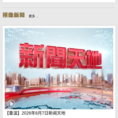
更多 ...
【重温】2026年8月7日新闻天地