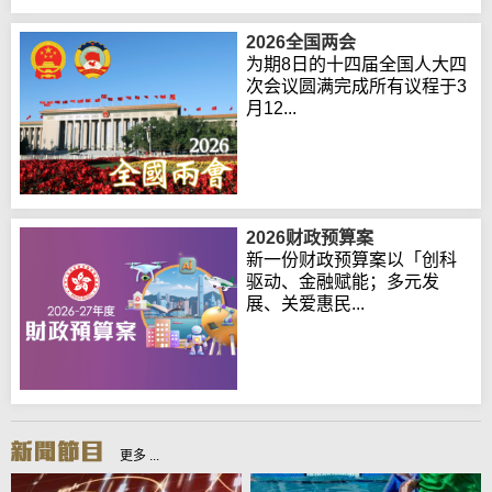
2026全国两会
为期8日的十四届全国人大四
次会议圆满完成所有议程于3
月12...
2026财政预算案
新一份财政预算案以「创科
驱动、金融赋能；多元发
展、关爱惠民...
更多 ...