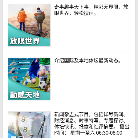
奇事趣事天下事，精彩无界限，放
眼世界，轻松搜画。
介绍国际及本地体坛最新动态。
新闻杂志式节目，包括详尽新闻、
财经消息、时事特写、专题探讨、
体坛快讯、报章和社评摘要。 播出
时间： 星期一至六 06:30-08:00