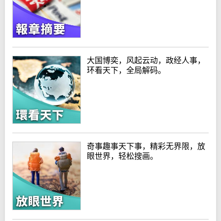
大国博奕，风起云动，政经人事，
环看天下，全局解码。
奇事趣事天下事，精彩无界限，放
眼世界，轻松搜画。