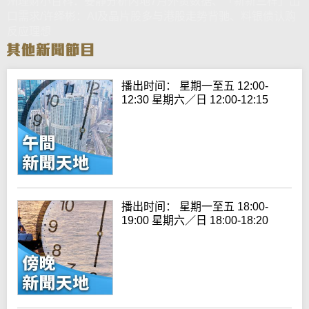
州理财小百科：姜静分析内地7月外贸数据、「新新三样」出
口需求/许绎彬：AI及晶片股多与港股走势背驰、料银债认购
反应理想
播出时间： 星期一至五 12:00-
12:30 星期六／日 12:00-12:15
播出时间： 星期一至五 18:00-
19:00 星期六／日 18:00-18:20