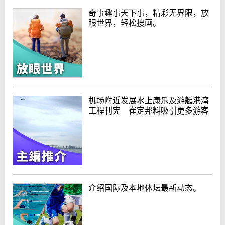
奇事趣事天下事，精彩无界限，放
眼世界，轻松搜画。
机场附近发展水上康乐及游艇港湾
工程刊宪 崔定邦料吸引更多游客
介绍国际及本地体坛最新动态。