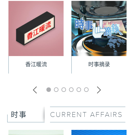
香江暖流
时事摘录
CURRENT AFFAIRS
时事