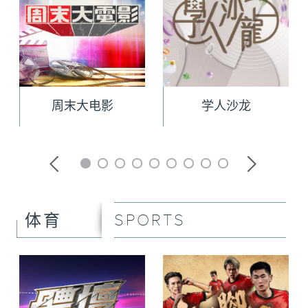
周末大电影
学人沙龙
SPORTS
体育