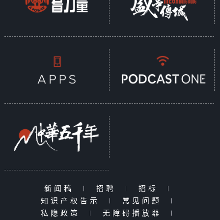
新闻稿
|
招聘
|
招标
|
知识产权告示
|
常见问题
|
私隐政策
|
无障碍播放器
|