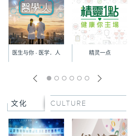
医生与你 - 医学．人
精灵一点
CULTURE
文化