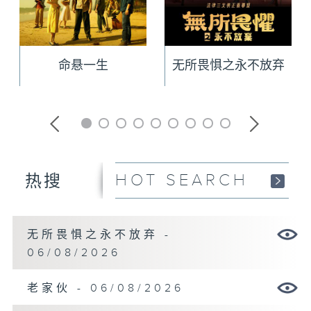
命悬一生
无所畏惧之永不放弃
HOT SEARCH
热搜
无所畏惧之永不放弃 -
06/08/2026
老家伙 - 06/08/2026