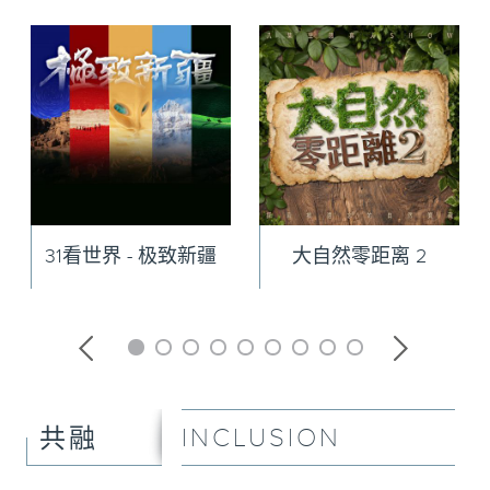
31看世界 - 极致新疆
大自然零距离 2
INCLUSION
共融