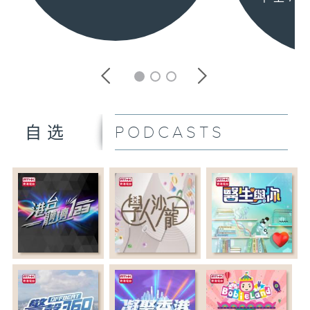
PODCASTS
自选