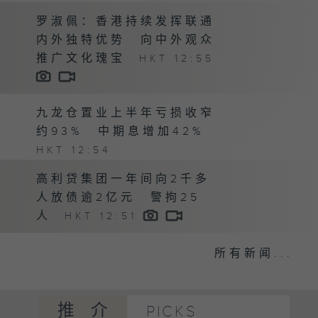
罗淑佩：香港持续发挥联通
内外独特优势 向中外观众
推广文化瑰宝
HKT 12:55
九龙仓置业上半年亏损收窄
约93% 中期息增加42%
HKT 12:54
高利贷集团一年间向2千多
人放债逾2亿元 警拘25
人
HKT 12:51
所有新闻...
推介
PICKS