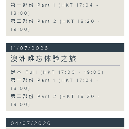
第一部份 Part 1 (HKT 17:04 -
18:00)
第二部份 Part 2 (HKT 18:20 -
19:00)
11/07/2026
澳洲难忘体验之旅
足本 Full (HKT 17:00 - 19:00)
第一部份 Part 1 (HKT 17:04 -
18:00)
第二部份 Part 2 (HKT 18:20 -
19:00)
04/07/2026