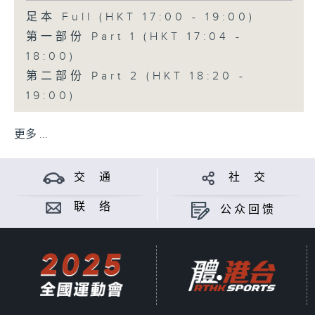
足本 Full (HKT 17:00 - 19:00)
第一部份 Part 1 (HKT 17:04 -
18:00)
第二部份 Part 2 (HKT 18:20 -
19:00)
更多 ...
交 通
社 交
联 络
公众回馈