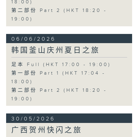
18:00)
第二部份 Part 2 (HKT 18:20 -
19:00)
06/06/2026
韩国釜山庆州夏日之旅
足本 Full (HKT 17:00 - 19:00)
第一部份 Part 1 (HKT 17:04 -
18:00)
第二部份 Part 2 (HKT 18:20 -
19:00)
30/05/2026
广西贺州快闪之旅