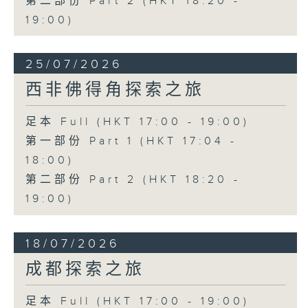
第二部份 Part 2 (HKT 18:20 -
19:00)
25/07/2026
西非佛得角探索之旅
足本 Full (HKT 17:00 - 19:00)
第一部份 Part 1 (HKT 17:04 -
18:00)
第二部份 Part 2 (HKT 18:20 -
19:00)
18/07/2026
成都探索之旅
足本 Full (HKT 17:00 - 19:00)