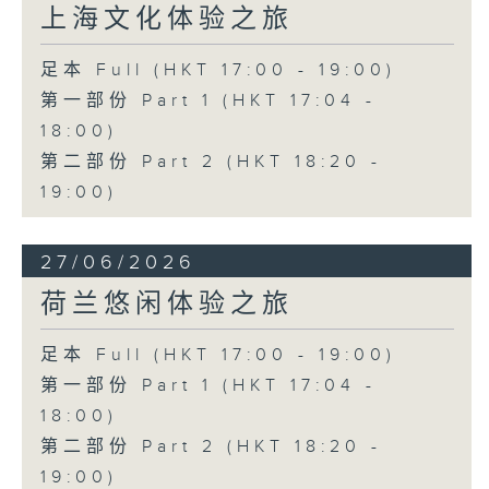
上海文化体验之旅
足本 Full (HKT 17:00 - 19:00)
第一部份 Part 1 (HKT 17:04 -
18:00)
第二部份 Part 2 (HKT 18:20 -
19:00)
27/06/2026
荷兰悠闲体验之旅
足本 Full (HKT 17:00 - 19:00)
第一部份 Part 1 (HKT 17:04 -
18:00)
第二部份 Part 2 (HKT 18:20 -
19:00)