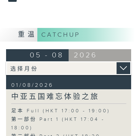
重温
CATCHUP
05 - 08
2026
01/08/2026
中亚五国难忘体验之旅
足本 Full (HKT 17:00 - 19:00)
第一部份 Part 1 (HKT 17:04 -
18:00)