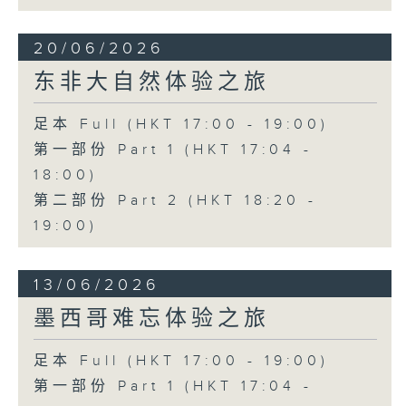
20/06/2026
东非大自然体验之旅
足本 Full (HKT 17:00 - 19:00)
第一部份 Part 1 (HKT 17:04 -
18:00)
第二部份 Part 2 (HKT 18:20 -
19:00)
13/06/2026
墨西哥难忘体验之旅
足本 Full (HKT 17:00 - 19:00)
第一部份 Part 1 (HKT 17:04 -