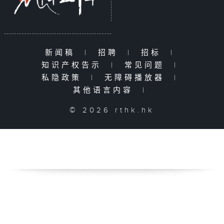
新闻稿
|
招聘
|
招标
|
知识产权告示
|
常见问题
|
私隐政策
|
无障碍播放器
|
其他语言内容
|
© 2026 rthk.hk