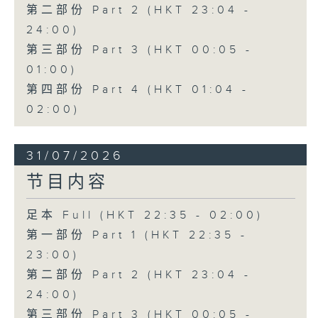
第二部份 Part 2 (HKT 23:04 -
24:00)
第三部份 Part 3 (HKT 00:05 -
01:00)
第四部份 Part 4 (HKT 01:04 -
02:00)
31/07/2026
节目内容
足本 Full (HKT 22:35 - 02:00)
第一部份 Part 1 (HKT 22:35 -
23:00)
第二部份 Part 2 (HKT 23:04 -
24:00)
第三部份 Part 3 (HKT 00:05 -