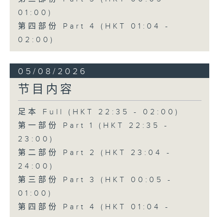
01:00)
第四部份 Part 4 (HKT 01:04 -
02:00)
05/08/2026
节目内容
足本 Full (HKT 22:35 - 02:00)
第一部份 Part 1 (HKT 22:35 -
23:00)
第二部份 Part 2 (HKT 23:04 -
24:00)
第三部份 Part 3 (HKT 00:05 -
01:00)
第四部份 Part 4 (HKT 01:04 -