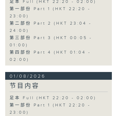
足本 Full (HKT 22:20 - 02:00)
第一部份 Part 1 (HKT 22:20 -
23:00)
第二部份 Part 2 (HKT 23:04 -
24:00)
第三部份 Part 3 (HKT 00:05 -
01:00)
第四部份 Part 4 (HKT 01:04 -
02:00)
01/08/2026
节目内容
足本 Full (HKT 22:20 - 02:00)
第一部份 Part 1 (HKT 22:20 -
23:00)