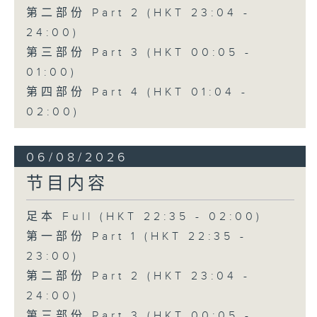
第二部份 Part 2 (HKT 23:04 -
24:00)
第三部份 Part 3 (HKT 00:05 -
01:00)
第四部份 Part 4 (HKT 01:04 -
02:00)
06/08/2026
节目内容
足本 Full (HKT 22:35 - 02:00)
第一部份 Part 1 (HKT 22:35 -
23:00)
第二部份 Part 2 (HKT 23:04 -
24:00)
第三部份 Part 3 (HKT 00:05 -