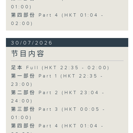
01:00)
第四部份 Part 4 (HKT 01:04 -
02:00)
30/07/2026
节目内容
足本 Full (HKT 22:35 - 02:00)
第一部份 Part 1 (HKT 22:35 -
23:00)
第二部份 Part 2 (HKT 23:04 -
24:00)
第三部份 Part 3 (HKT 00:05 -
01:00)
第四部份 Part 4 (HKT 01:04 -