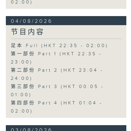
02:00)
04/08/2026
节目内容
足本 Full (HKT 22:35 - 02:00)
第一部份 Part 1 (HKT 22:35 -
23:00)
第二部份 Part 2 (HKT 23:04 -
24:00)
第三部份 Part 3 (HKT 00:05 -
01:00)
第四部份 Part 4 (HKT 01:04 -
02:00)
03/08/2026