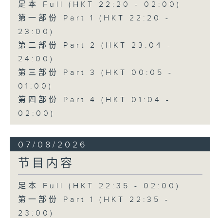
足本 Full (HKT 22:20 - 02:00)
第一部份 Part 1 (HKT 22:20 -
23:00)
第二部份 Part 2 (HKT 23:04 -
24:00)
第三部份 Part 3 (HKT 00:05 -
01:00)
第四部份 Part 4 (HKT 01:04 -
02:00)
07/08/2026
节目内容
足本 Full (HKT 22:35 - 02:00)
第一部份 Part 1 (HKT 22:35 -
23:00)