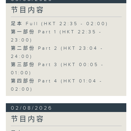
节目内容
足本 Full (HKT 22:35 - 02:00)
第一部份 Part 1 (HKT 22:35 -
23:00)
第二部份 Part 2 (HKT 23:04 -
24:00)
第三部份 Part 3 (HKT 00:05 -
01:00)
第四部份 Part 4 (HKT 01:04 -
02:00)
02/08/2026
节目内容