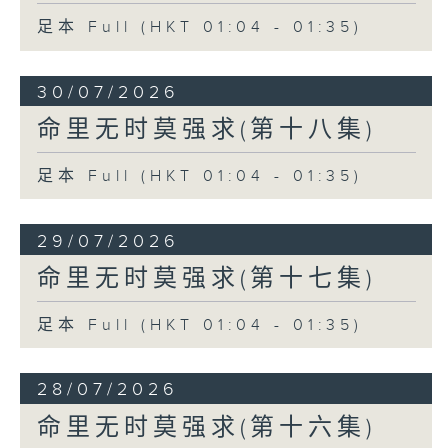
足本 Full (HKT 01:04 - 01:35)
30/07/2026
命里无时莫强求(第十八集)
足本 Full (HKT 01:04 - 01:35)
29/07/2026
命里无时莫强求(第十七集)
足本 Full (HKT 01:04 - 01:35)
28/07/2026
命里无时莫强求(第十六集)