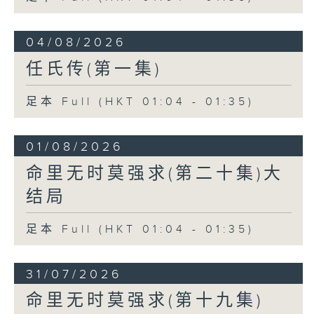
04/08/2026
任氏传(第一集)
足本 Full (HKT 01:04 - 01:35)
01/08/2026
命里无时莫强求(第二十集)大
结局
足本 Full (HKT 01:04 - 01:35)
31/07/2026
命里无时莫强求(第十九集)