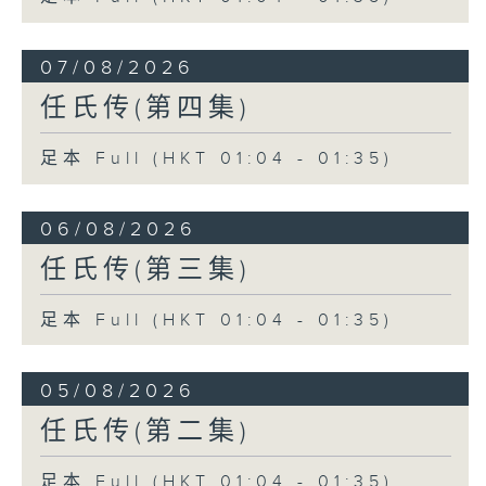
07/08/2026
任氏传(第四集)
足本 Full (HKT 01:04 - 01:35)
06/08/2026
任氏传(第三集)
足本 Full (HKT 01:04 - 01:35)
05/08/2026
任氏传(第二集)
足本 Full (HKT 01:04 - 01:35)