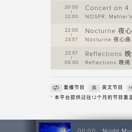
20:00
Concert on
|
NOSPR: Mahler'
22:00
22:00
Nocturne 夜
|
Nocturne 夜心曲
23:57
23:57
Reflections 
|
Reflections 晚祷
00:00
重播节目
英文节目
* 本平台提供过往12个月的节目
Night M
00:00