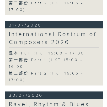
第二部份 Part 2 (HKT 16:05 -
17:00)
31/07/2026
International Rostrum of
Composers 2026
足本 Full (HKT 15:00 - 17:00)
第一部份 Part 1 (HKT 15:00 -
16:00)
第二部份 Part 2 (HKT 16:05 -
17:00)
30/07/2026
Ravel, Rhythm & Blues