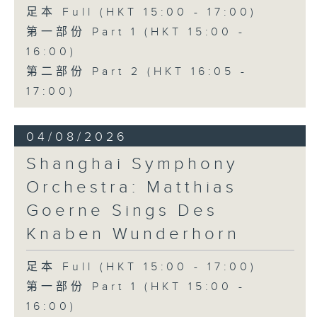
足本 Full (HKT 15:00 - 17:00)
第一部份 Part 1 (HKT 15:00 -
16:00)
第二部份 Part 2 (HKT 16:05 -
17:00)
04/08/2026
Shanghai Symphony
Orchestra: Matthias
Goerne Sings Des
Knaben Wunderhorn
足本 Full (HKT 15:00 - 17:00)
第一部份 Part 1 (HKT 15:00 -
16:00)