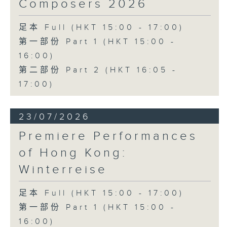
Composers 2026
足本 Full (HKT 15:00 - 17:00)
第一部份 Part 1 (HKT 15:00 -
16:00)
第二部份 Part 2 (HKT 16:05 -
17:00)
23/07/2026
Premiere Performances
of Hong Kong:
Winterreise
足本 Full (HKT 15:00 - 17:00)
第一部份 Part 1 (HKT 15:00 -
16:00)