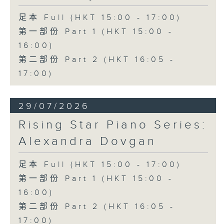
足本 Full (HKT 15:00 - 17:00)
第一部份 Part 1 (HKT 15:00 -
16:00)
第二部份 Part 2 (HKT 16:05 -
17:00)
29/07/2026
Rising Star Piano Series:
Alexandra Dovgan
足本 Full (HKT 15:00 - 17:00)
第一部份 Part 1 (HKT 15:00 -
16:00)
第二部份 Part 2 (HKT 16:05 -
17:00)