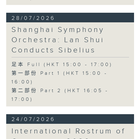
28/07/2026
Shanghai Symphony
Orchestra: Lan Shui
Conducts Sibelius
足本 Full (HKT 15:00 - 17:00)
第一部份 Part 1 (HKT 15:00 -
16:00)
第二部份 Part 2 (HKT 16:05 -
17:00)
24/07/2026
International Rostrum of