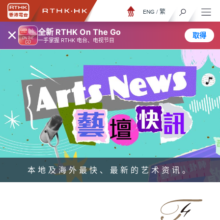
ENG
/
繁
×
全新 RTHK On The Go
取得
一手掌握 RTHK 电台、电视节目
本地及海外最快、最新的艺术资讯。