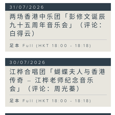
31/07/2026
两场香港中乐团「彭修文诞辰
九十五周年音乐会」（评论：
白得云）
足本 Full (HKT 18:00 - 18:18)
30/07/2026
江桦合唱团「蝴蝶夫人与香港
传奇 – 江桦老师纪念音乐
会」（评论：周光蓁）
足本 Full (HKT 18:00 - 18:18)