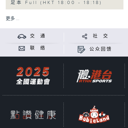
足本 Full (HKT 18:00 - 18:18)
更多 ...
交 通
社 交
联 络
公众回馈