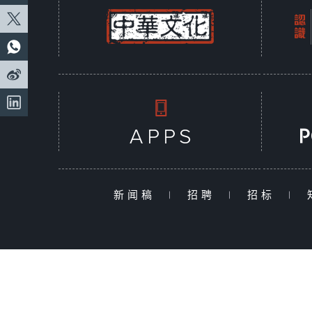
新闻稿
|
招聘
|
招标
|