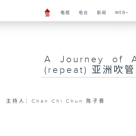
电视
电台
新闻
WEB+
A Journey of 
(repeat) 亚
主持人：Chan Chi Chun 陈子晋