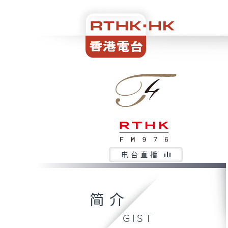
电台直播
简介
GIST