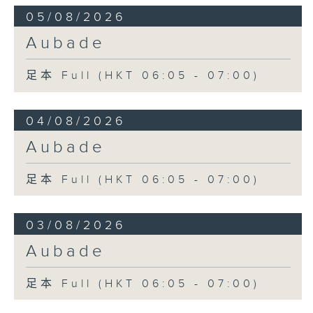
05/08/2026
Aubade
足本 Full (HKT 06:05 - 07:00)
04/08/2026
Aubade
足本 Full (HKT 06:05 - 07:00)
03/08/2026
Aubade
足本 Full (HKT 06:05 - 07:00)