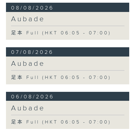
08/08/2026
Aubade
足本 Full (HKT 06:05 - 07:00)
07/08/2026
Aubade
足本 Full (HKT 06:05 - 07:00)
06/08/2026
Aubade
足本 Full (HKT 06:05 - 07:00)