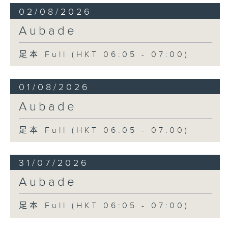
02/08/2026
Aubade
足本 Full (HKT 06:05 - 07:00)
01/08/2026
Aubade
足本 Full (HKT 06:05 - 07:00)
31/07/2026
Aubade
足本 Full (HKT 06:05 - 07:00)