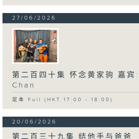
27/06/2026
第二百四十集 怀念黄家驹 嘉宾:潘先
Chan
足本 Full (HKT 17:00 - 18:00)
20/06/2026
第二百三十九集 结他手与爸爸