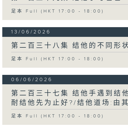
足本 Full (HKT 17:00 - 18:00)
13/06/2026
第二百三十八集 结他的不同形
足本 Full (HKT 17:00 - 18:00)
06/06/2026
第二百三十七集 结他手遇到结他
耐结他先为止好?/结他道场:由
足本 Full (HKT 17:00 - 18:00)