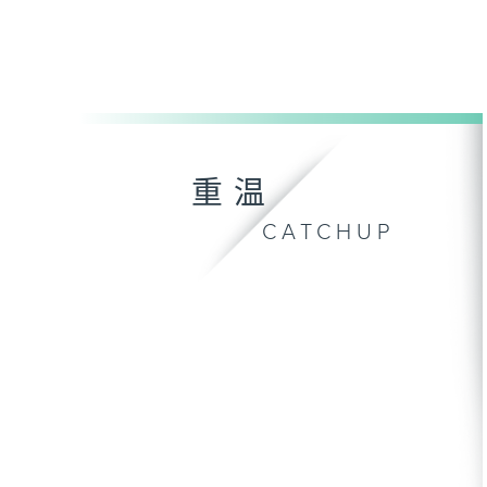
重温
CATCHUP