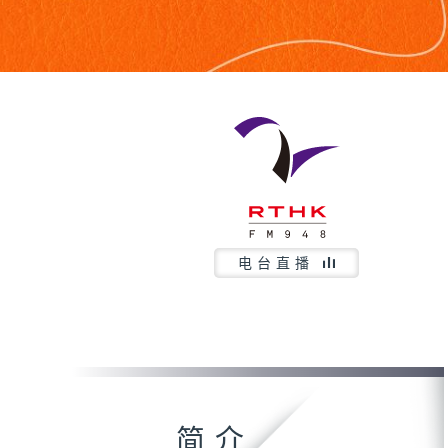
电台直播
简介