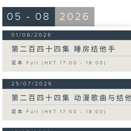
05 - 08
2026
01/08/2026
第二百四十四集 睡房结他手
足本 Full (HKT 17:00 - 18:00)
25/07/2026
第二百四十四集 动漫歌曲与结
足本 Full (HKT 17:00 - 18:00)