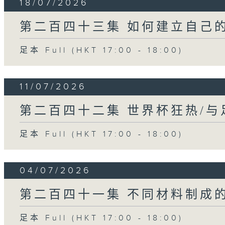
18/07/2026
第二百四十三集 如何建立自己
足本 Full (HKT 17:00 - 18:00)
11/07/2026
第二百四十二集 世界杯狂热/
足本 Full (HKT 17:00 - 18:00)
04/07/2026
第二百四十一集 不同材料制成的结
足本 Full (HKT 17:00 - 18:00)