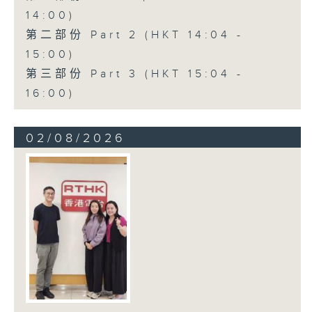
14:00)
第二部份 Part 2 (HKT 14:04 -
15:00)
第三部份 Part 3 (HKT 15:04 -
16:00)
02/08/2026