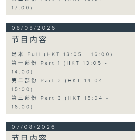
17:00)
08/08/2026
节目内容
足本 Full (HKT 13:05 - 16:00)
第一部份 Part 1 (HKT 13:05 -
14:00)
第二部份 Part 2 (HKT 14:04 -
15:00)
第三部份 Part 3 (HKT 15:04 -
16:00)
07/08/2026
节目内容