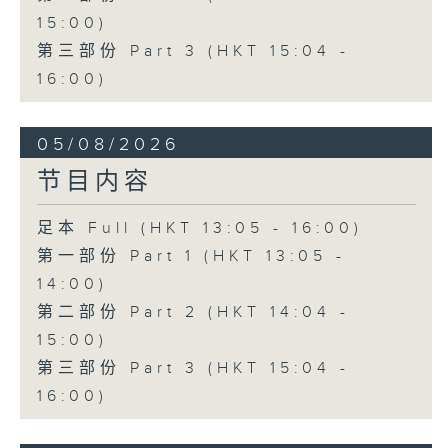
15:00)
第三部份 Part 3 (HKT 15:04 -
16:00)
05/08/2026
节目内容
足本 Full (HKT 13:05 - 16:00)
第一部份 Part 1 (HKT 13:05 -
14:00)
第二部份 Part 2 (HKT 14:04 -
15:00)
第三部份 Part 3 (HKT 15:04 -
16:00)