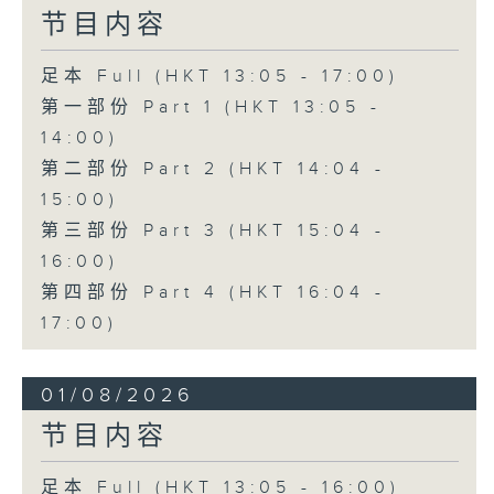
节目内容
足本 Full (HKT 13:05 - 17:00)
第一部份 Part 1 (HKT 13:05 -
14:00)
第二部份 Part 2 (HKT 14:04 -
15:00)
第三部份 Part 3 (HKT 15:04 -
16:00)
第四部份 Part 4 (HKT 16:04 -
17:00)
01/08/2026
节目内容
足本 Full (HKT 13:05 - 16:00)