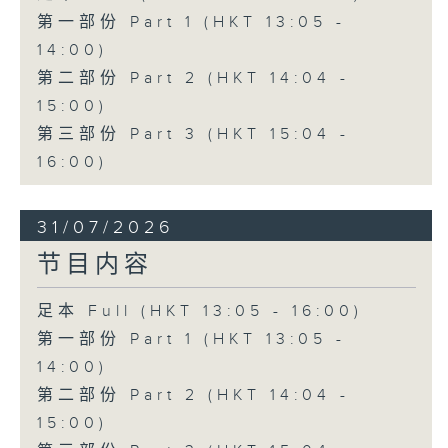
第一部份 Part 1 (HKT 13:05 -
14:00)
第二部份 Part 2 (HKT 14:04 -
15:00)
第三部份 Part 3 (HKT 15:04 -
16:00)
31/07/2026
节目内容
足本 Full (HKT 13:05 - 16:00)
第一部份 Part 1 (HKT 13:05 -
14:00)
第二部份 Part 2 (HKT 14:04 -
15:00)