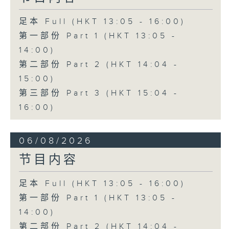
足本 Full (HKT 13:05 - 16:00)
第一部份 Part 1 (HKT 13:05 -
14:00)
第二部份 Part 2 (HKT 14:04 -
15:00)
第三部份 Part 3 (HKT 15:04 -
16:00)
06/08/2026
节目内容
足本 Full (HKT 13:05 - 16:00)
第一部份 Part 1 (HKT 13:05 -
14:00)
第二部份 Part 2 (HKT 14:04 -