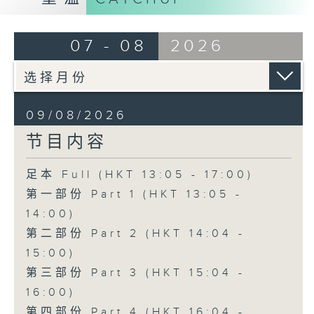
07 - 08
2026
09/08/2026
节目内容
足本 Full (HKT 13:05 - 17:00)
第一部份 Part 1 (HKT 13:05 -
14:00)
第二部份 Part 2 (HKT 14:04 -
15:00)
第三部份 Part 3 (HKT 15:04 -
16:00)
第四部份 Part 4 (HKT 16:04 -