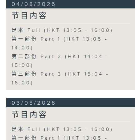
04/08/2026
节目内容
足本 Full (HKT 13:05 - 16:00)
第一部份 Part 1 (HKT 13:05 -
14:00)
第二部份 Part 2 (HKT 14:04 -
15:00)
第三部份 Part 3 (HKT 15:04 -
16:00)
03/08/2026
节目内容
足本 Full (HKT 13:05 - 16:00)
第一部份 Part 1 (HKT 13:05 -