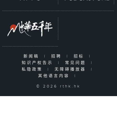
新闻稿
|
招聘
|
招标
|
知识产权告示
|
常见问题
|
私隐政策
|
无障碍播放器
|
其他语言内容
|
© 2026 rthk.hk