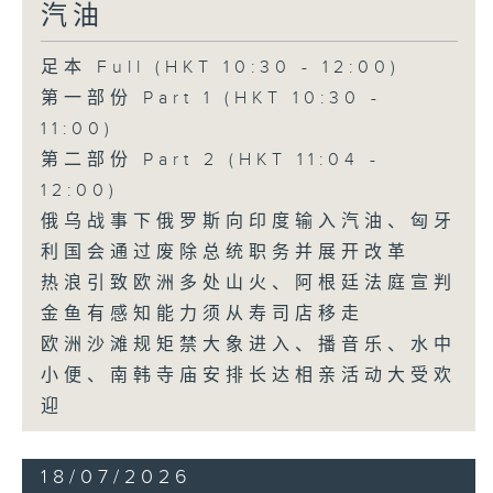
汽油
足本 Full (HKT 10:30 - 12:00)
第一部份 Part 1 (HKT 10:30 -
11:00)
第二部份 Part 2 (HKT 11:04 -
12:00)
俄乌战事下俄罗斯向印度输入汽油、匈牙
利国会通过废除总统职务并展开改革
热浪引致欧洲多处山火、阿根廷法庭宣判
金鱼有感知能力须从寿司店移走
欧洲沙滩规矩禁大象进入、播音乐、水中
小便、南韩寺庙安排长达相亲活动大受欢
迎
18/07/2026