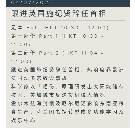
04/07/2026
跟进英国施纪贤辞任首相
足本 Full (HKT 10:30 - 12:00)
第一部份 Part 1 (HKT 10:30 -
11:00)
第二部份 Part 2 (HKT 11:04 -
12:00)
跟进英国施纪贤辞任首相、热浪席卷欧洲
法国现多宗致命事故
科学家以「晒伤」原理研发出太阳能储存
技术、美加城市反送货机械人情况
霍尔木兹海封锁及厄尔尼诺影响东南亚粮
食生产、芬兰图书馆转型成多功能学习及
娱乐中心