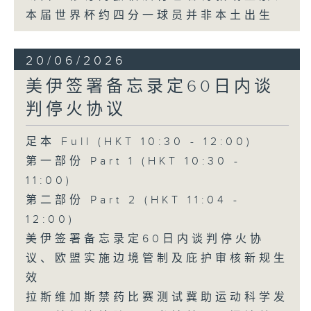
本届世界杯约四分一球员并非本土出生
20/06/2026
美伊签署备忘录定60日内谈
判停火协议
足本 Full (HKT 10:30 - 12:00)
第一部份 Part 1 (HKT 10:30 -
11:00)
第二部份 Part 2 (HKT 11:04 -
12:00)
美伊签署备忘录定60日内谈判停火协
议、欧盟实施边境管制及庇护审核新规生
效
拉斯维加斯禁药比赛测试冀助运动科学发