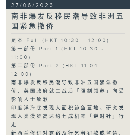
27/06/2026
南非爆发反移民潮导致非洲五
国紧急撤侨
足本 Full (HKT 10:30 - 12:00)
第一部份 Part 1 (HKT 10:30 -
11:00)
第二部份 Part 2 (HKT 11:04 -
12:00)
南非爆发反移民潮导致非洲五国紧急撤
侨、英国政府就二战后「强制领养」向受
影响人士致歉
印度洋海底发现大面积鲸鱼墓地、研究发
现人类漫步高达约七成机率「逆时针」行
走
新西兰修订对露宿及行乞者罚款或监禁、