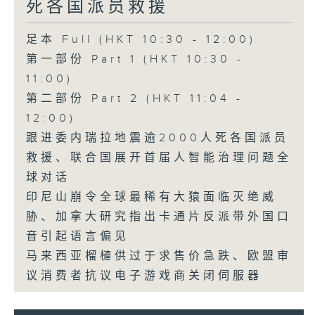
死各国派员救援
足本 Full (HKT 10:30 - 12:00)
第一部份 Part 1 (HKT 10:30 -
11:00)
第二部份 Part 2 (HKT 11:04 -
12:00)
跟进委内瑞拉地震逾2000人死各国派员
救援、联合国展开首届人智能治理问题全
球对话
印尼山崩令全球最稀有大猿面临灭绝威
胁、加拿大研究指出卡通片反派带外国口
音引起语言偏见
马来西亚榴槤供过于求售价急跌、欧盟审
议消费者抗议电子游戏商关闭伺服器