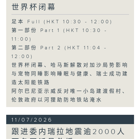
世界杯闭幕
足本 Full (HKT 10:30 - 12:00)
第一部份 Part 1 (HKT 10:30 -
11:00)
第二部份 Part 2 (HKT 11:04 -
12:00)
世界杯闭幕、哈马斯解散对加沙局势影响
与宠物同睡影响睡眠与健康、瑞士成功建
造太阳能铁路
阿尔巴尼亚示威反对唯一小岛建渡假村、
伦敦政府以河狸助防地铁站淹水
11/07/2026
跟进委内瑞拉地震逾2000人