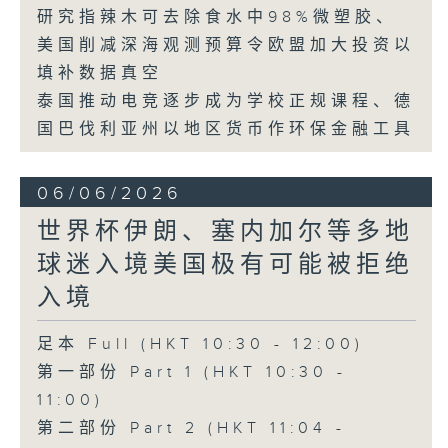
研究指辣木可去除食水中98%微塑胶、
美国削减深海观测预算令欧盟加大投资以
填补数据真空
泰国推动电竞逐步成为学校正规课程、德
国巴伐利亚州以地区货币作环保金融工具
06/06/2026
世界杯伊朗、塞内加尔等多地
球迷入境美国极有可能被拒绝
入境
足本 Full (HKT 10:30 - 12:00)
第一部份 Part 1 (HKT 10:30 -
11:00)
第二部份 Part 2 (HKT 11:04 -