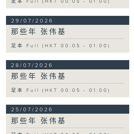
足本 Full (HKT 00:05 - 01:00)
29/07/2026
那些年 张伟基
足本 Full (HKT 00:05 - 01:00)
28/07/2026
那些年 张伟基
足本 Full (HKT 00:05 - 01:00)
25/07/2026
那些年 张伟基