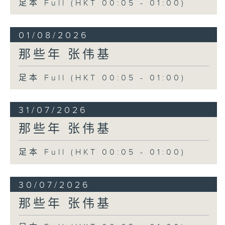
足本 Full (HKT 00:05 - 01:00)
01/08/2026
那些年 张伟基
足本 Full (HKT 00:05 - 01:00)
31/07/2026
那些年 张伟基
足本 Full (HKT 00:05 - 01:00)
30/07/2026
那些年 张伟基