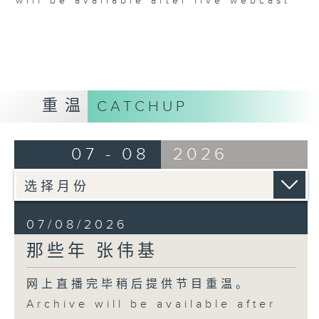
will be available after live webcast
重温
CATCHUP
07 - 08
2026
07/08/2026
那些年 张伟基
网上直播完毕稍后提供节目重温。
Archive will be available after