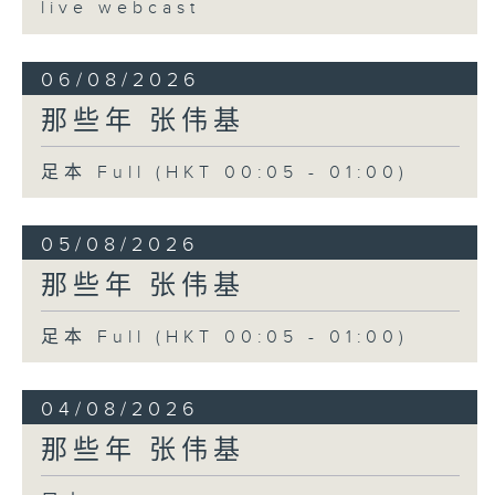
live webcast
06/08/2026
那些年 张伟基
足本 Full (HKT 00:05 - 01:00)
05/08/2026
那些年 张伟基
足本 Full (HKT 00:05 - 01:00)
04/08/2026
那些年 张伟基