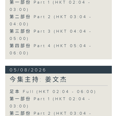
第一部份 Part 1 (HKT 02:04 -
03:00)
第二部份 Part 2 (HKT 03:04 -
04:00)
第三部份 Part 3 (HKT 04:04 -
05:00)
第四部份 Part 4 (HKT 05:04 -
06:00)
05/08/2026
今集主持: 姜文杰
足本 Full (HKT 02:04 - 06:00)
第一部份 Part 1 (HKT 02:04 -
03:00)
第二部份 Part 2 (HKT 03:04 -