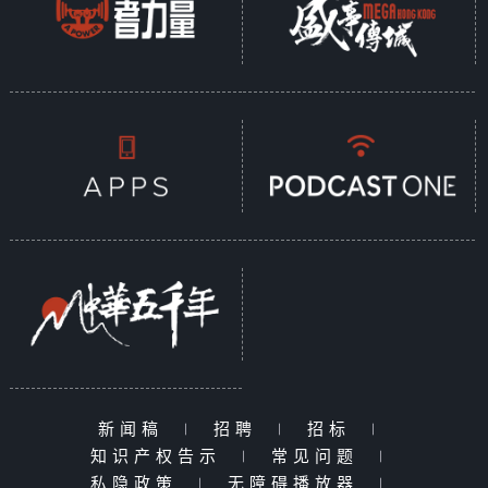
新闻稿
|
招聘
|
招标
|
知识产权告示
|
常见问题
|
私隐政策
|
无障碍播放器
|