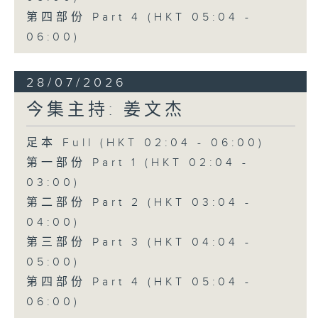
第四部份 Part 4 (HKT 05:04 -
06:00)
28/07/2026
今集主持: 姜文杰
足本 Full (HKT 02:04 - 06:00)
第一部份 Part 1 (HKT 02:04 -
03:00)
第二部份 Part 2 (HKT 03:04 -
04:00)
第三部份 Part 3 (HKT 04:04 -
05:00)
第四部份 Part 4 (HKT 05:04 -
06:00)