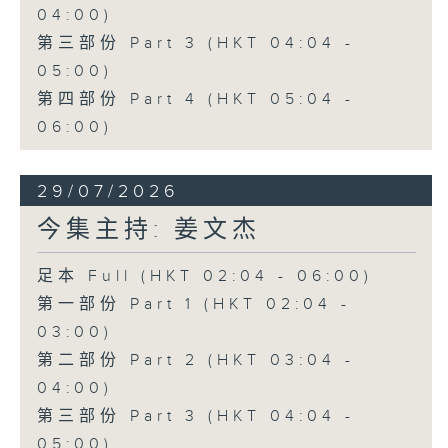
04:00)
第三部份 Part 3 (HKT 04:04 -
05:00)
第四部份 Part 4 (HKT 05:04 -
06:00)
29/07/2026
今集主持: 姜文杰
足本 Full (HKT 02:04 - 06:00)
第一部份 Part 1 (HKT 02:04 -
03:00)
第二部份 Part 2 (HKT 03:04 -
04:00)
第三部份 Part 3 (HKT 04:04 -
05:00)