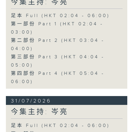
今集主持: 岑亮
足本 Full (HKT 02:04 - 06:00)
第一部份 Part 1 (HKT 02:04 -
03:00)
第二部份 Part 2 (HKT 03:04 -
04:00)
第三部份 Part 3 (HKT 04:04 -
05:00)
第四部份 Part 4 (HKT 05:04 -
06:00)
31/07/2026
今集主持: 岑亮
足本 Full (HKT 02:04 - 06:00)