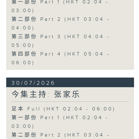
第一部份 Part 1 (HKT 02:04 -
03:00)
第二部份 Part 2 (HKT 03:04 -
04:00)
第三部份 Part 3 (HKT 04:04 -
05:00)
第四部份 Part 4 (HKT 05:04 -
06:00)
30/07/2026
今集主持: 张家乐
足本 Full (HKT 02:04 - 06:00)
第一部份 Part 1 (HKT 02:04 -
03:00)
第二部份 Part 2 (HKT 03:04 -