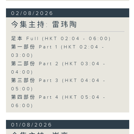
02/08/2026
今集主持: 雷玮陶
足本 Full (HKT 02:04 - 06:00)
第一部份 Part 1 (HKT 02:04 -
03:00)
第二部份 Part 2 (HKT 03:04 -
04:00)
第三部份 Part 3 (HKT 04:04 -
05:00)
第四部份 Part 4 (HKT 05:04 -
06:00)
01/08/2026