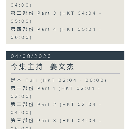
04:00)
第三部份 Part 3 (HKT 04:04 -
05:00)
第四部份 Part 4 (HKT 05:04 -
06:00)
04/08/2026
今集主持: 姜文杰
足本 Full (HKT 02:04 - 06:00)
第一部份 Part 1 (HKT 02:04 -
03:00)
第二部份 Part 2 (HKT 03:04 -
04:00)
第三部份 Part 3 (HKT 04:04 -
05:00)