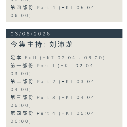
第四部份 Part 4 (HKT 05:04 -
06:00)
03/08/2026
今集主持: 刘沛龙
足本 Full (HKT 02:04 - 06:00)
第一部份 Part 1 (HKT 02:04 -
03:00)
第二部份 Part 2 (HKT 03:04 -
04:00)
第三部份 Part 3 (HKT 04:04 -
05:00)
第四部份 Part 4 (HKT 05:04 -
06:00)