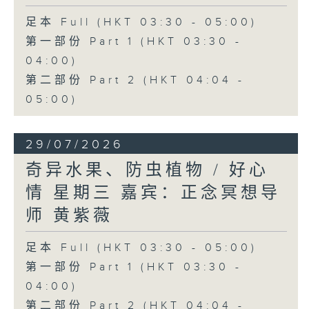
足本 Full (HKT 03:30 - 05:00)
第一部份 Part 1 (HKT 03:30 -
04:00)
第二部份 Part 2 (HKT 04:04 -
05:00)
29/07/2026
奇异水果、防虫植物 / 好心
情 星期三 嘉宾：正念冥想导
师 黄紫薇
足本 Full (HKT 03:30 - 05:00)
第一部份 Part 1 (HKT 03:30 -
04:00)
第二部份 Part 2 (HKT 04:04 -