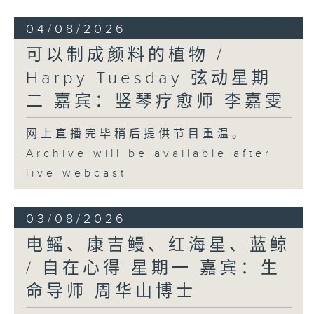
04/08/2026
可以制成颜料的植物 /
Harpy Tuesday 弦动星期
二 嘉宾：竖琴疗愈师 李嘉雯
网上直播完毕稍后提供节目重温。
Archive will be available after
live webcast
03/08/2026
电鳐、康吉鳗、红海星、蓝鲸
/ 自在心得 星期一 嘉宾：生
命导师 周华山博士