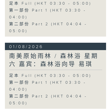
足本 Full (HKT 03:30 - 05:00)
第一部份 Part 1 (HKT 03:30 -
04:00)
第二部份 Part 2 (HKT 04:04 -
05:00)
01/08/2026
南美原始雨林 / 森林浴 星期
六 嘉宾：森林浴向导 易琪
足本 Full (HKT 03:30 - 05:00)
第一部份 Part 1 (HKT 03:30 -
04:00)
第二部份 Part 2 (HKT 04:04 -
05:00)