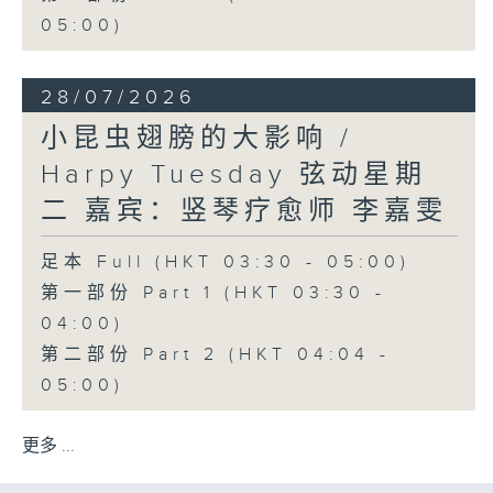
05:00)
28/07/2026
小昆虫翅膀的大影响 /
Harpy Tuesday 弦动星期
二 嘉宾：竖琴疗愈师 李嘉雯
足本 Full (HKT 03:30 - 05:00)
第一部份 Part 1 (HKT 03:30 -
04:00)
第二部份 Part 2 (HKT 04:04 -
05:00)
更多 ...