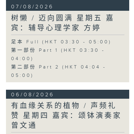
07/08/2026
树懒 / 迈向圆满 星期五 嘉
宾：辅导心理学家 方婷
足本 Full (HKT 03:30 - 05:00)
第一部份 Part 1 (HKT 03:30 -
04:00)
第二部份 Part 2 (HKT 04:04 -
05:00)
06/08/2026
有血缘关系的植物 / 声频礼
赞 星期四 嘉宾：颂钵演奏家
曾文通