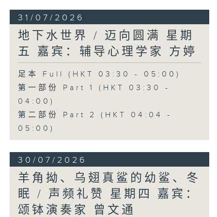
31/07/2026
地下水世界 / 迈向圆满 星期
五 嘉宾：辅导心理学家 方婷
足本 Full (HKT 03:30 - 05:00)
第一部份 Part 1 (HKT 03:30 -
04:00)
第二部份 Part 2 (HKT 04:04 -
05:00)
30/07/2026
羊角拗、乌翅真鲨的幼鲨、冬
眠 / 声频礼赞 星期四 嘉宾：
颂钵演奏家 曾文通