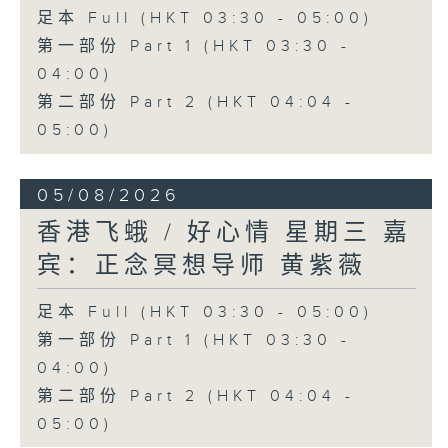
足本 Full (HKT 03:30 - 05:00)
第一部份 Part 1 (HKT 03:30 -
04:00)
第二部份 Part 2 (HKT 04:04 -
05:00)
05/08/2026
香港飞蛾 / 好心情 星期三 嘉
宾：正念冥想导师 黄紫薇
足本 Full (HKT 03:30 - 05:00)
第一部份 Part 1 (HKT 03:30 -
04:00)
第二部份 Part 2 (HKT 04:04 -
05:00)