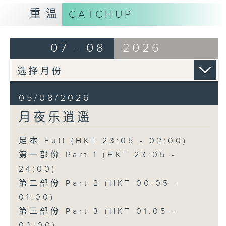
重温
CATCHUP
07 - 08
2026
05/08/2026
月夜乐逍遥
足本 Full (HKT 23:05 - 02:00)
第一部份 Part 1 (HKT 23:05 -
24:00)
第二部份 Part 2 (HKT 00:05 -
01:00)
第三部份 Part 3 (HKT 01:05 -
02:00)