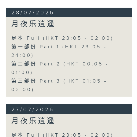
28/07/2026
月夜乐逍遥
足本 Full (HKT 23:05 - 02:00)
第一部份 Part 1 (HKT 23:05 -
24:00)
第二部份 Part 2 (HKT 00:05 -
01:00)
第三部份 Part 3 (HKT 01:05 -
02:00)
27/07/2026
月夜乐逍遥
足本 Full (HKT 23:05 - 02:00)