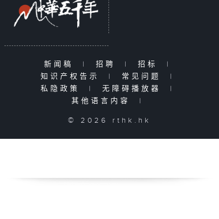
新闻稿
|
招聘
|
招标
|
知识产权告示
|
常见问题
|
私隐政策
|
无障碍播放器
|
其他语言内容
|
© 2026 rthk.hk