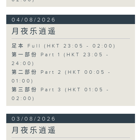
04/08/2026
月夜乐逍遥
足本 Full (HKT 23:05 - 02:00)
第一部份 Part 1 (HKT 23:05 -
24:00)
第二部份 Part 2 (HKT 00:05 -
01:00)
第三部份 Part 3 (HKT 01:05 -
02:00)
03/08/2026
月夜乐逍遥