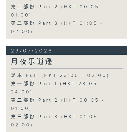
第二部份 Part 2 (HKT 00:05 -
01:00)
第三部份 Part 3 (HKT 01:05 -
02:00)
29/07/2026
月夜乐逍遥
足本 Full (HKT 23:05 - 02:00)
第一部份 Part 1 (HKT 23:05 -
24:00)
第二部份 Part 2 (HKT 00:05 -
01:00)
第三部份 Part 3 (HKT 01:05 -
02:00)