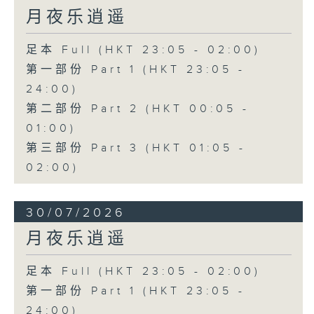
月夜乐逍遥
足本 Full (HKT 23:05 - 02:00)
第一部份 Part 1 (HKT 23:05 -
24:00)
第二部份 Part 2 (HKT 00:05 -
01:00)
第三部份 Part 3 (HKT 01:05 -
02:00)
30/07/2026
月夜乐逍遥
足本 Full (HKT 23:05 - 02:00)
第一部份 Part 1 (HKT 23:05 -
24:00)