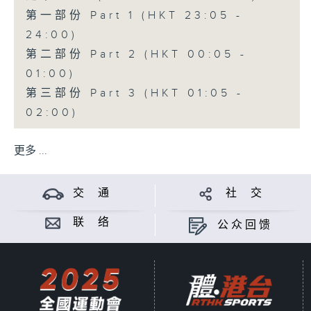
第一部份 Part 1 (HKT 23:05 -
24:00)
第二部份 Part 2 (HKT 00:05 -
01:00)
第三部份 Part 3 (HKT 01:05 -
02:00)
更多 ...
交 通
社 交
联 络
公众回馈