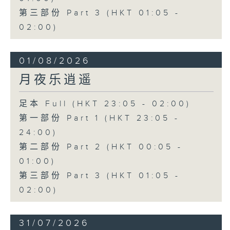
第三部份 Part 3 (HKT 01:05 -
02:00)
01/08/2026
月夜乐逍遥
足本 Full (HKT 23:05 - 02:00)
第一部份 Part 1 (HKT 23:05 -
24:00)
第二部份 Part 2 (HKT 00:05 -
01:00)
第三部份 Part 3 (HKT 01:05 -
02:00)
31/07/2026