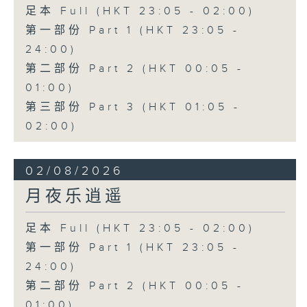
足本 Full (HKT 23:05 - 02:00)
第一部份 Part 1 (HKT 23:05 -
24:00)
第二部份 Part 2 (HKT 00:05 -
01:00)
第三部份 Part 3 (HKT 01:05 -
02:00)
02/08/2026
月夜乐逍遥
足本 Full (HKT 23:05 - 02:00)
第一部份 Part 1 (HKT 23:05 -
24:00)
第二部份 Part 2 (HKT 00:05 -
01:00)