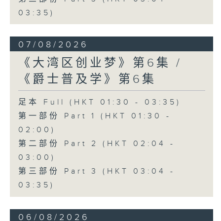
03:35)
07/08/2026
《大湾区创业梦》第6集 /
《爵士普及学》第6集
足本 Full (HKT 01:30 - 03:35)
第一部份 Part 1 (HKT 01:30 -
02:00)
第二部份 Part 2 (HKT 02:04 -
03:00)
第三部份 Part 3 (HKT 03:04 -
03:35)
06/08/2026