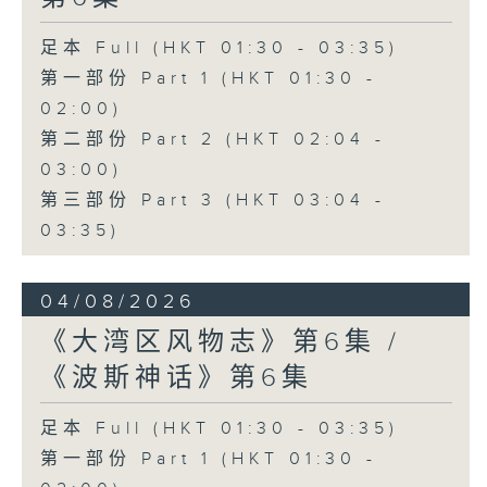
足本 Full (HKT 01:30 - 03:35)
第一部份 Part 1 (HKT 01:30 -
02:00)
第二部份 Part 2 (HKT 02:04 -
03:00)
第三部份 Part 3 (HKT 03:04 -
03:35)
04/08/2026
《大湾区风物志》第6集 /
《波斯神话》第6集
足本 Full (HKT 01:30 - 03:35)
第一部份 Part 1 (HKT 01:30 -