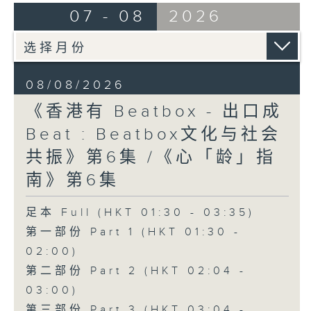
07 - 08
2026
08/08/2026
《香港有 Beatbox - 出口成
Beat : Beatbox文化与社会
共振》第6集 /《心「龄」指
南》第6集
足本 Full (HKT 01:30 - 03:35)
第一部份 Part 1 (HKT 01:30 -
02:00)
第二部份 Part 2 (HKT 02:04 -
03:00)
第三部份 Part 3 (HKT 03:04 -