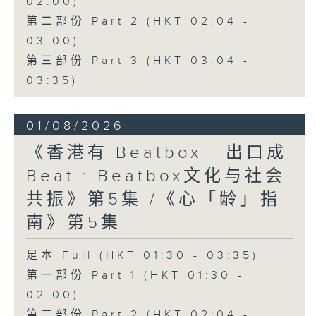
02:00)
第二部份 Part 2 (HKT 02:04 -
03:00)
第三部份 Part 3 (HKT 03:04 -
03:35)
01/08/2026
《香港有 Beatbox - 出口成
Beat : Beatbox文化与社会
共振》第5集 /《心「龄」指
南》第5集
足本 Full (HKT 01:30 - 03:35)
第一部份 Part 1 (HKT 01:30 -
02:00)
第二部份 Part 2 (HKT 02:04 -