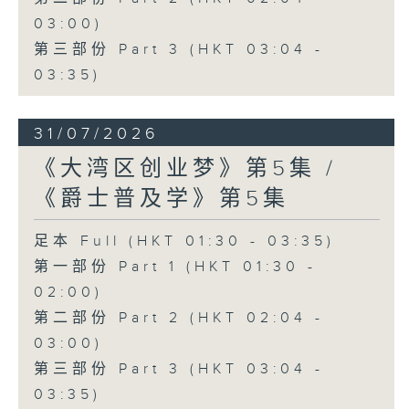
03:00)
第三部份 Part 3 (HKT 03:04 -
03:35)
31/07/2026
《大湾区创业梦》第5集 /
《爵士普及学》第5集
足本 Full (HKT 01:30 - 03:35)
第一部份 Part 1 (HKT 01:30 -
02:00)
第二部份 Part 2 (HKT 02:04 -
03:00)
第三部份 Part 3 (HKT 03:04 -
03:35)