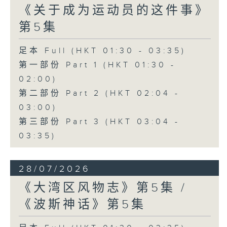
《关于成为运动员的这件事》
第5集
足本 Full (HKT 01:30 - 03:35)
第一部份 Part 1 (HKT 01:30 -
02:00)
第二部份 Part 2 (HKT 02:04 -
03:00)
第三部份 Part 3 (HKT 03:04 -
03:35)
28/07/2026
《大湾区风物志》第5集 /
《波斯神话》第5集