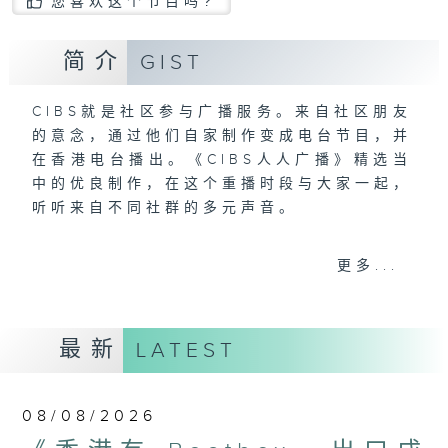
您喜欢这个节目吗?
简介
GIST
CIBS就是社区参与广播服务。来自社区朋友
的意念，通过他们自家制作变成电台节目，并
在香港电台播出。《CIBS人人广播》精选当
中的优良制作，在这个重播时段与大家一起，
听听来自不同社群的多元声音。
意见
更多...
最新
LATEST
08/08/2026