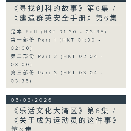
《寻找创科的故事》第6集 /
《建造群英安全手册》第6集
足本 Full (HKT 01:30 - 03:35)
第一部份 Part 1 (HKT 01:30 -
02:00)
第二部份 Part 2 (HKT 02:04 -
03:00)
第三部份 Part 3 (HKT 03:04 -
03:35)
05/08/2026
《乐活文化大湾区》第6集 /
《关于成为运动员的这件事》
第6集