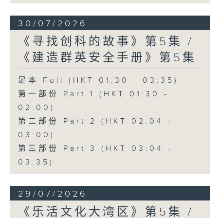
30/07/2026
《寻找创科的故事》第5集 /
《建造群英安全手册》第5集
足本 Full (HKT 01:30 - 03:35)
第一部份 Part 1 (HKT 01:30 -
02:00)
第二部份 Part 2 (HKT 02:04 -
03:00)
第三部份 Part 3 (HKT 03:04 -
03:35)
29/07/2026
《乐活文化大湾区》第5集 /