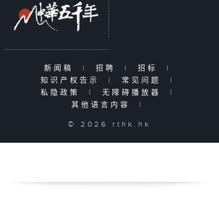
新闻稿
|
招聘
|
招标
|
知识产权告示
|
常见问题
|
私隐政策
|
无障碍播放器
|
其他语言内容
|
© 2026 rthk.hk