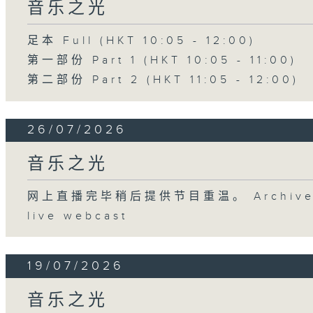
音乐之光
足本 Full (HKT 10:05 - 12:00)
第一部份 Part 1 (HKT 10:05 - 11:00)
第二部份 Part 2 (HKT 11:05 - 12:00)
26/07/2026
音乐之光
网上直播完毕稍后提供节目重温。 Archive will
live webcast
19/07/2026
音乐之光