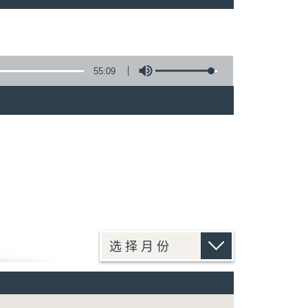
55:09