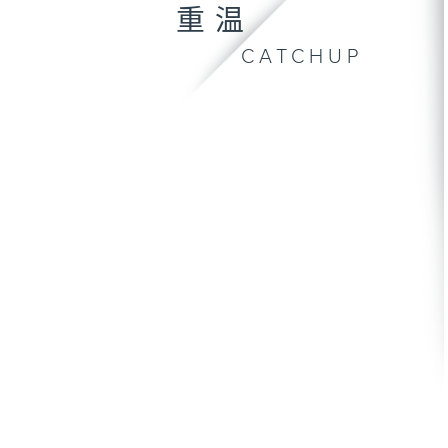
重温
CATCHUP