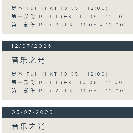
足本 Full (HKT 10:05 - 12:00)
第一部份 Part 1 (HKT 10:05 - 11:00)
第二部份 Part 2 (HKT 11:05 - 12:00)
12/07/2026
音乐之光
足本 Full (HKT 10:05 - 12:00)
第一部份 Part 1 (HKT 10:05 - 11:00)
第二部份 Part 2 (HKT 11:05 - 12:00)
05/07/2026
音乐之光