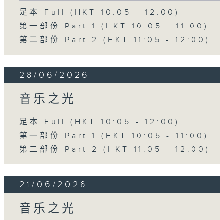
足本 Full (HKT 10:05 - 12:00)
第一部份 Part 1 (HKT 10:05 - 11:00)
第二部份 Part 2 (HKT 11:05 - 12:00)
28/06/2026
音乐之光
足本 Full (HKT 10:05 - 12:00)
第一部份 Part 1 (HKT 10:05 - 11:00)
第二部份 Part 2 (HKT 11:05 - 12:00)
21/06/2026
音乐之光