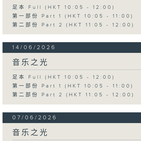
足本 Full (HKT 10:05 - 12:00)
第一部份 Part 1 (HKT 10:05 - 11:00)
第二部份 Part 2 (HKT 11:05 - 12:00)
14/06/2026
音乐之光
足本 Full (HKT 10:05 - 12:00)
第一部份 Part 1 (HKT 10:05 - 11:00)
第二部份 Part 2 (HKT 11:05 - 12:00)
07/06/2026
音乐之光