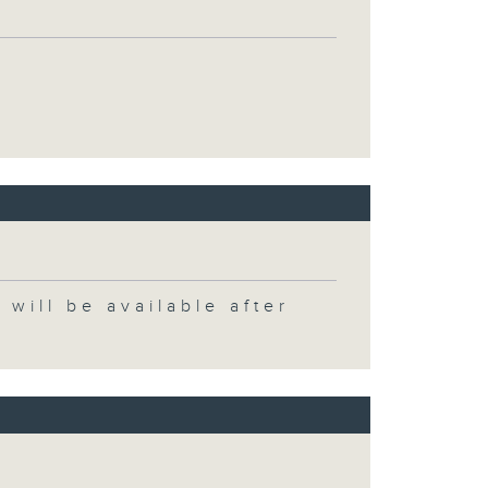
 be available after