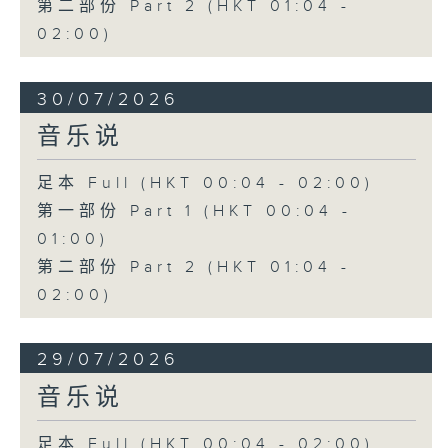
第二部份 Part 2 (HKT 01:04 -
02:00)
30/07/2026
音乐说
足本 Full (HKT 00:04 - 02:00)
第一部份 Part 1 (HKT 00:04 -
01:00)
第二部份 Part 2 (HKT 01:04 -
02:00)
29/07/2026
音乐说
足本 Full (HKT 00:04 - 02:00)