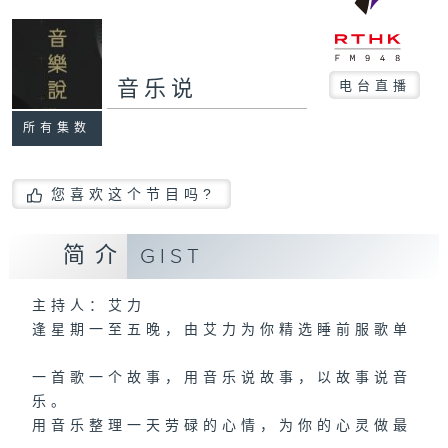
音乐说
电台直播
所有集数
您喜欢这个节目吗?
简介
GIST
主持人：艾力
逢星期一至五晚，由艾力为你精选睡前服歌单
一首歌一个故事，用音乐说故事，以故事说音
乐。
用音乐整理一天劳碌的心情，为你的心灵做最