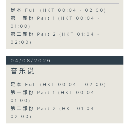
足本 Full (HKT 00:04 - 02:00)
第一部份 Part 1 (HKT 00:04 -
01:00)
第二部份 Part 2 (HKT 01:04 -
02:00)
04/08/2026
音乐说
足本 Full (HKT 00:04 - 02:00)
第一部份 Part 1 (HKT 00:04 -
01:00)
第二部份 Part 2 (HKT 01:04 -
02:00)