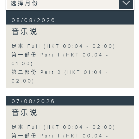
08/08/2026
音乐说
足本 Full (HKT 00:04 - 02:00)
第一部份 Part 1 (HKT 00:04 -
01:00)
第二部份 Part 2 (HKT 01:04 -
02:00)
07/08/2026
音乐说
足本 Full (HKT 00:04 - 02:00)
第一部份 Part 1 (HKT 00:04 -