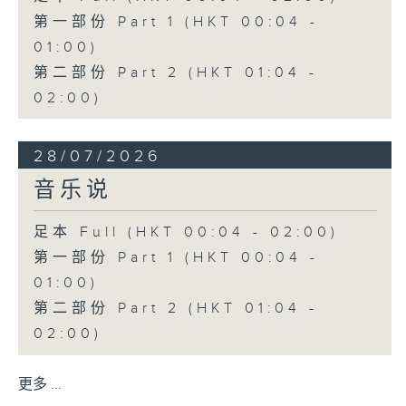
第一部份 Part 1 (HKT 00:04 -
01:00)
第二部份 Part 2 (HKT 01:04 -
02:00)
28/07/2026
音乐说
足本 Full (HKT 00:04 - 02:00)
第一部份 Part 1 (HKT 00:04 -
01:00)
第二部份 Part 2 (HKT 01:04 -
02:00)
更多 ...