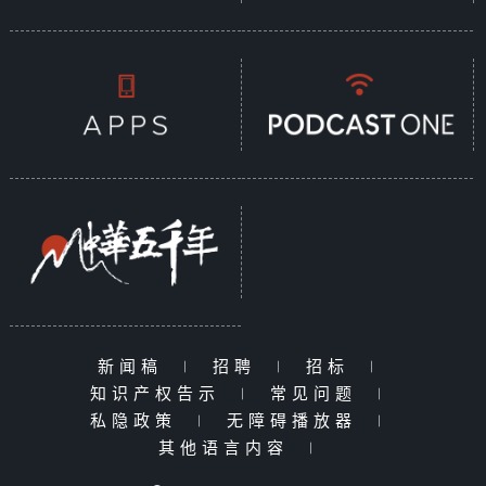
新闻稿
|
招聘
|
招标
|
知识产权告示
|
常见问题
|
私隐政策
|
无障碍播放器
|
其他语言内容
|