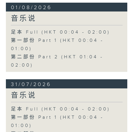
01/08/2026
音乐说
足本 Full (HKT 00:04 - 02:00)
第一部份 Part 1 (HKT 00:04 -
01:00)
第二部份 Part 2 (HKT 01:04 -
02:00)
31/07/2026
音乐说
足本 Full (HKT 00:04 - 02:00)
第一部份 Part 1 (HKT 00:04 -
01:00)