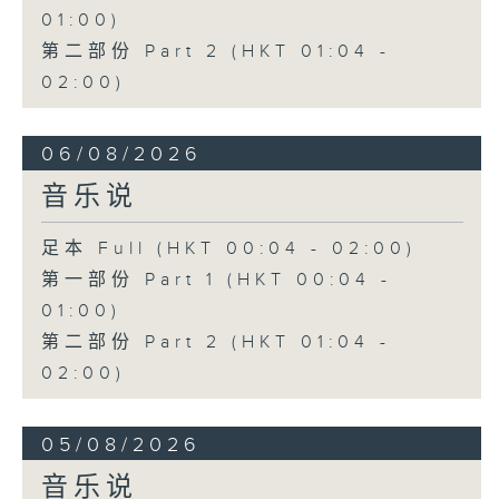
01:00)
第二部份 Part 2 (HKT 01:04 -
02:00)
06/08/2026
音乐说
足本 Full (HKT 00:04 - 02:00)
第一部份 Part 1 (HKT 00:04 -
01:00)
第二部份 Part 2 (HKT 01:04 -
02:00)
05/08/2026
音乐说