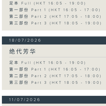
足本 Full (HKT 16:05 - 19:00)
第一部份 Part 1 (HKT 16:05 - 17:00)
第二部份 Part 2 (HKT 17:05 - 18:00)
第三部份 Part 3 (HKT 18:05 - 19:00)
18/07/2026
绝代芳华
足本 Full (HKT 16:05 - 19:00)
第一部份 Part 1 (HKT 16:05 - 17:00)
第二部份 Part 2 (HKT 17:05 - 18:00)
第三部份 Part 3 (HKT 18:05 - 19:00)
11/07/2026