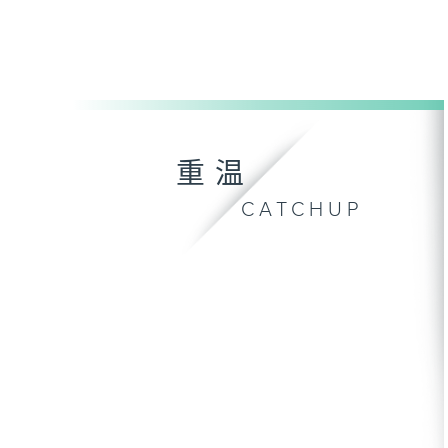
重温
CATCHUP