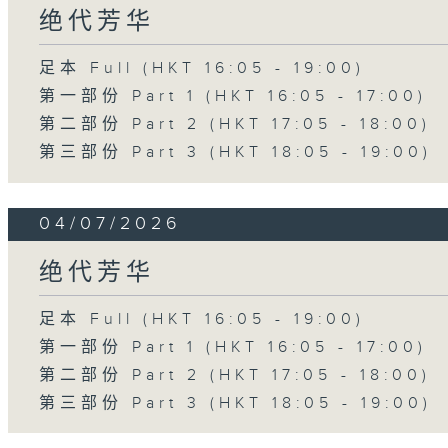
绝代芳华
足本 Full (HKT 16:05 - 19:00)
第一部份 Part 1 (HKT 16:05 - 17:00)
第二部份 Part 2 (HKT 17:05 - 18:00)
第三部份 Part 3 (HKT 18:05 - 19:00)
04/07/2026
绝代芳华
足本 Full (HKT 16:05 - 19:00)
第一部份 Part 1 (HKT 16:05 - 17:00)
第二部份 Part 2 (HKT 17:05 - 18:00)
第三部份 Part 3 (HKT 18:05 - 19:00)