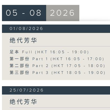
05 - 08
2026
01/08/2026
绝代芳华
足本 Full (HKT 16:05 - 19:00)
第一部份 Part 1 (HKT 16:05 - 17:00)
第二部份 Part 2 (HKT 17:05 - 18:00)
第三部份 Part 3 (HKT 18:05 - 19:00)
25/07/2026
绝代芳华