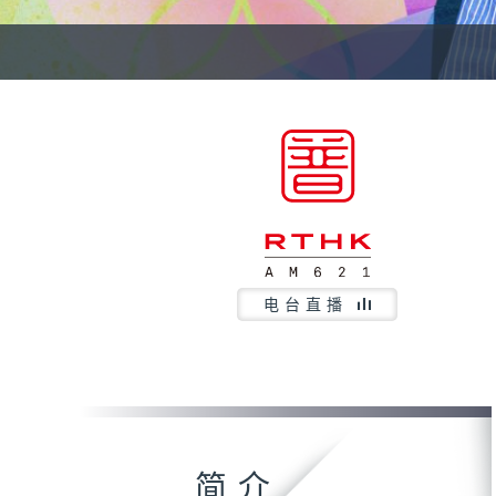
电台直播
简介