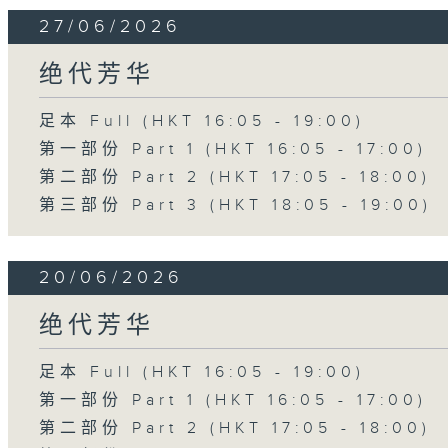
27/06/2026
绝代芳华
足本 Full (HKT 16:05 - 19:00)
第一部份 Part 1 (HKT 16:05 - 17:00)
第二部份 Part 2 (HKT 17:05 - 18:00)
第三部份 Part 3 (HKT 18:05 - 19:00)
20/06/2026
绝代芳华
足本 Full (HKT 16:05 - 19:00)
第一部份 Part 1 (HKT 16:05 - 17:00)
第二部份 Part 2 (HKT 17:05 - 18:00)