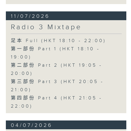
11/07/2026
Radio 3 Mixtape
足本 Full (HKT 18:10 - 22:00)
第一部份 Part 1 (HKT 18:10 -
19:00)
第二部份 Part 2 (HKT 19:05 -
20:00)
第三部份 Part 3 (HKT 20:05 -
21:00)
第四部份 Part 4 (HKT 21:05 -
22:00)
04/07/2026