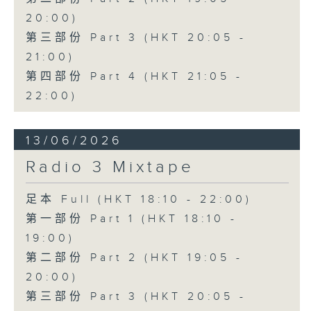
20:00)
第三部份 Part 3 (HKT 20:05 -
21:00)
第四部份 Part 4 (HKT 21:05 -
22:00)
13/06/2026
Radio 3 Mixtape
足本 Full (HKT 18:10 - 22:00)
第一部份 Part 1 (HKT 18:10 -
19:00)
第二部份 Part 2 (HKT 19:05 -
20:00)
第三部份 Part 3 (HKT 20:05 -