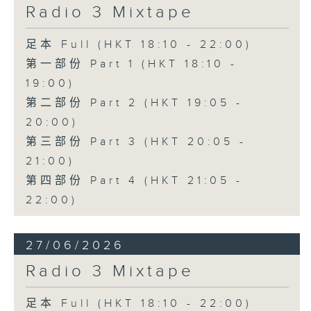
Radio 3 Mixtape
足本 Full (HKT 18:10 - 22:00)
第一部份 Part 1 (HKT 18:10 -
19:00)
第二部份 Part 2 (HKT 19:05 -
20:00)
第三部份 Part 3 (HKT 20:05 -
21:00)
第四部份 Part 4 (HKT 21:05 -
22:00)
27/06/2026
Radio 3 Mixtape
足本 Full (HKT 18:10 - 22:00)