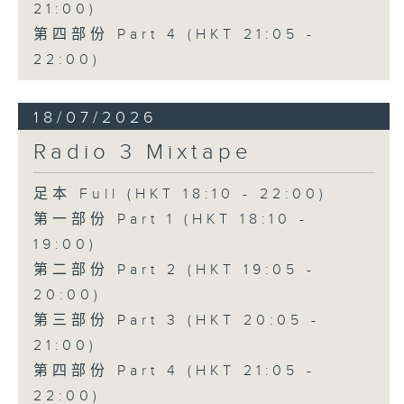
21:00)
第四部份 Part 4 (HKT 21:05 -
22:00)
18/07/2026
Radio 3 Mixtape
足本 Full (HKT 18:10 - 22:00)
第一部份 Part 1 (HKT 18:10 -
19:00)
第二部份 Part 2 (HKT 19:05 -
20:00)
第三部份 Part 3 (HKT 20:05 -
21:00)
第四部份 Part 4 (HKT 21:05 -
22:00)