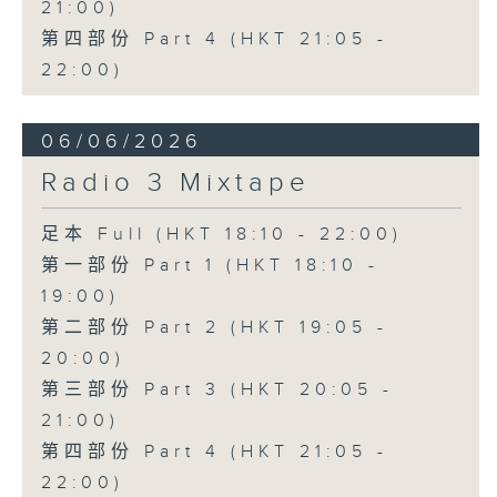
21:00)
第四部份 Part 4 (HKT 21:05 -
22:00)
06/06/2026
Radio 3 Mixtape
足本 Full (HKT 18:10 - 22:00)
第一部份 Part 1 (HKT 18:10 -
19:00)
第二部份 Part 2 (HKT 19:05 -
20:00)
第三部份 Part 3 (HKT 20:05 -
21:00)
第四部份 Part 4 (HKT 21:05 -
22:00)