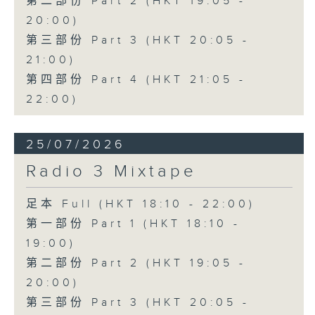
第二部份 Part 2 (HKT 19:05 -
20:00)
第三部份 Part 3 (HKT 20:05 -
21:00)
第四部份 Part 4 (HKT 21:05 -
22:00)
25/07/2026
Radio 3 Mixtape
足本 Full (HKT 18:10 - 22:00)
第一部份 Part 1 (HKT 18:10 -
19:00)
第二部份 Part 2 (HKT 19:05 -
20:00)
第三部份 Part 3 (HKT 20:05 -