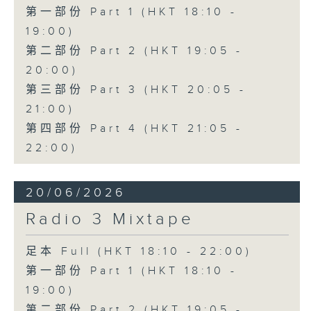
第一部份 Part 1 (HKT 18:10 -
19:00)
第二部份 Part 2 (HKT 19:05 -
20:00)
第三部份 Part 3 (HKT 20:05 -
21:00)
第四部份 Part 4 (HKT 21:05 -
22:00)
20/06/2026
Radio 3 Mixtape
足本 Full (HKT 18:10 - 22:00)
第一部份 Part 1 (HKT 18:10 -
19:00)
第二部份 Part 2 (HKT 19:05 -