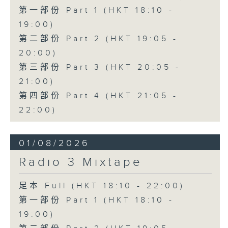
第一部份 Part 1 (HKT 18:10 -
19:00)
第二部份 Part 2 (HKT 19:05 -
20:00)
第三部份 Part 3 (HKT 20:05 -
21:00)
第四部份 Part 4 (HKT 21:05 -
22:00)
01/08/2026
Radio 3 Mixtape
足本 Full (HKT 18:10 - 22:00)
第一部份 Part 1 (HKT 18:10 -
19:00)