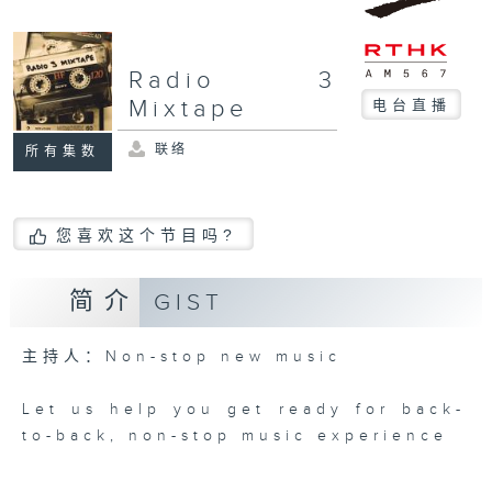
Radio 3
Mixtape
电台直播
联络
所有集数
您喜欢这个节目吗?
简介
GIST
主持人：Non-stop new music
Let us help you get ready for back-
to-back, non-stop music experience