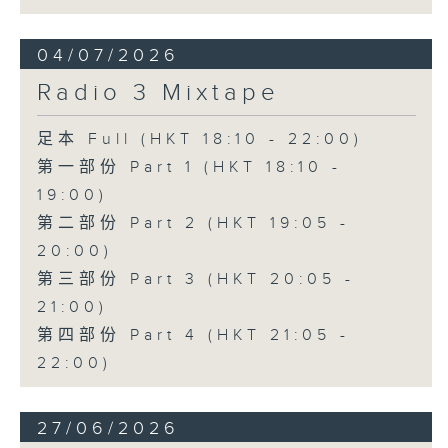
04/07/2026
Radio 3 Mixtape
足本 Full (HKT 18:10 - 22:00)
第一部份 Part 1 (HKT 18:10 -
19:00)
第二部份 Part 2 (HKT 19:05 -
20:00)
第三部份 Part 3 (HKT 20:05 -
21:00)
第四部份 Part 4 (HKT 21:05 -
22:00)
27/06/2026