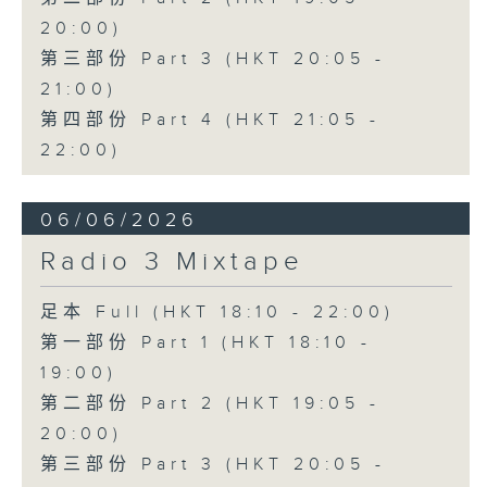
20:00)
第三部份 Part 3 (HKT 20:05 -
21:00)
第四部份 Part 4 (HKT 21:05 -
22:00)
06/06/2026
Radio 3 Mixtape
足本 Full (HKT 18:10 - 22:00)
第一部份 Part 1 (HKT 18:10 -
19:00)
第二部份 Part 2 (HKT 19:05 -
20:00)
第三部份 Part 3 (HKT 20:05 -