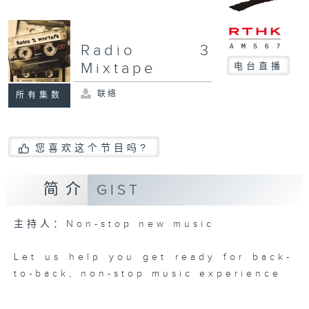
Radio 3
Mixtape
电台直播
联络
所有集数
您喜欢这个节目吗?
简介
GIST
主持人：Non-stop new music
Let us help you get ready for back-
to-back, non-stop music experience