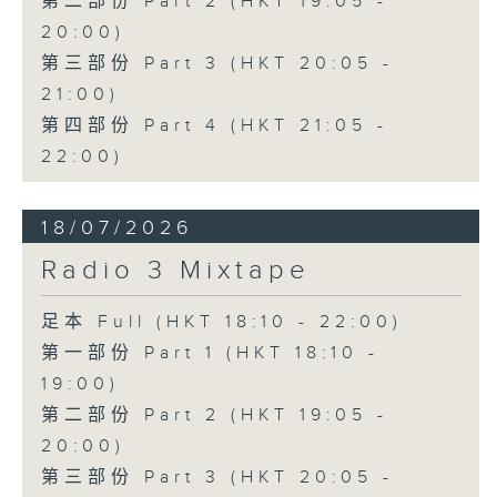
第二部份 Part 2 (HKT 19:05 -
20:00)
第三部份 Part 3 (HKT 20:05 -
21:00)
第四部份 Part 4 (HKT 21:05 -
22:00)
18/07/2026
Radio 3 Mixtape
足本 Full (HKT 18:10 - 22:00)
第一部份 Part 1 (HKT 18:10 -
19:00)
第二部份 Part 2 (HKT 19:05 -
20:00)
第三部份 Part 3 (HKT 20:05 -