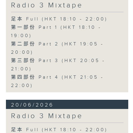
Radio 3 Mixtape
足本 Full (HKT 18:10 - 22:00)
第一部份 Part 1 (HKT 18:10 -
19:00)
第二部份 Part 2 (HKT 19:05 -
20:00)
第三部份 Part 3 (HKT 20:05 -
21:00)
第四部份 Part 4 (HKT 21:05 -
22:00)
20/06/2026
Radio 3 Mixtape
足本 Full (HKT 18:10 - 22:00)