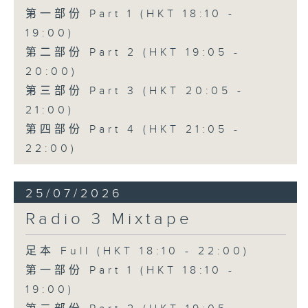
第一部份 Part 1 (HKT 18:10 -
19:00)
第二部份 Part 2 (HKT 19:05 -
20:00)
第三部份 Part 3 (HKT 20:05 -
21:00)
第四部份 Part 4 (HKT 21:05 -
22:00)
25/07/2026
Radio 3 Mixtape
足本 Full (HKT 18:10 - 22:00)
第一部份 Part 1 (HKT 18:10 -
19:00)