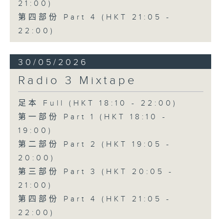
21:00)
第四部份 Part 4 (HKT 21:05 -
22:00)
30/05/2026
Radio 3 Mixtape
足本 Full (HKT 18:10 - 22:00)
第一部份 Part 1 (HKT 18:10 -
19:00)
第二部份 Part 2 (HKT 19:05 -
20:00)
第三部份 Part 3 (HKT 20:05 -
21:00)
第四部份 Part 4 (HKT 21:05 -
22:00)