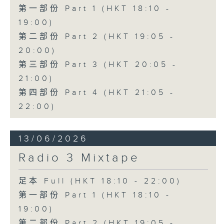
第一部份 Part 1 (HKT 18:10 -
19:00)
第二部份 Part 2 (HKT 19:05 -
20:00)
第三部份 Part 3 (HKT 20:05 -
21:00)
第四部份 Part 4 (HKT 21:05 -
22:00)
13/06/2026
Radio 3 Mixtape
足本 Full (HKT 18:10 - 22:00)
第一部份 Part 1 (HKT 18:10 -
19:00)
第二部份 Part 2 (HKT 19:05 -