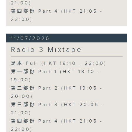
21:00)
第四部份 Part 4 (HKT 21:05 -
22:00)
11/07/2026
Radio 3 Mixtape
足本 Full (HKT 18:10 - 22:00)
第一部份 Part 1 (HKT 18:10 -
19:00)
第二部份 Part 2 (HKT 19:05 -
20:00)
第三部份 Part 3 (HKT 20:05 -
21:00)
第四部份 Part 4 (HKT 21:05 -
22:00)