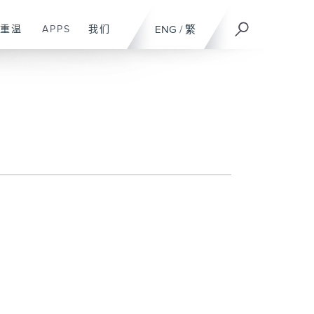
重温
APPS
我们
ENG
/
繁