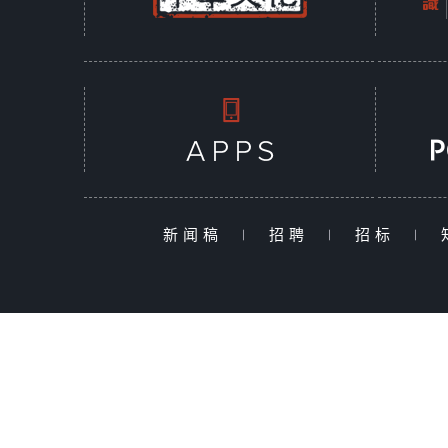
新闻稿
|
招聘
|
招标
|