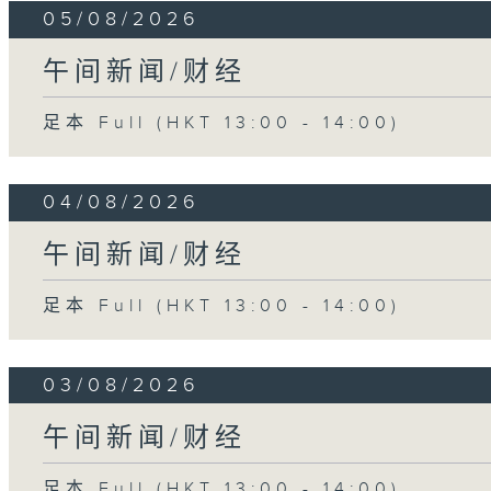
05/08/2026
午间新闻/财经
足本 Full (HKT 13:00 - 14:00)
04/08/2026
午间新闻/财经
足本 Full (HKT 13:00 - 14:00)
03/08/2026
午间新闻/财经
足本 Full (HKT 13:00 - 14:00)