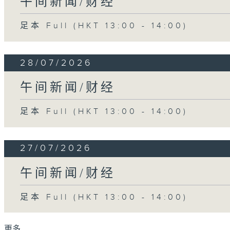
午间新闻/财经
足本 Full (HKT 13:00 - 14:00)
28/07/2026
午间新闻/财经
足本 Full (HKT 13:00 - 14:00)
27/07/2026
午间新闻/财经
足本 Full (HKT 13:00 - 14:00)
更多 ...