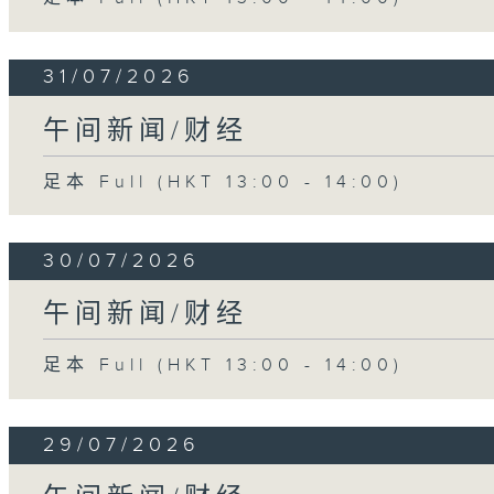
31/07/2026
午间新闻/财经
足本 Full (HKT 13:00 - 14:00)
30/07/2026
午间新闻/财经
足本 Full (HKT 13:00 - 14:00)
29/07/2026