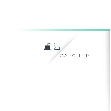
重温
CATCHUP