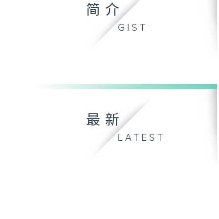
简介
GIST
最新
LATEST