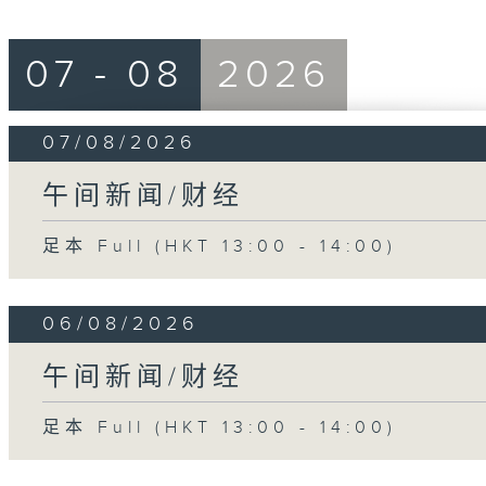
07 - 08
2026
07/08/2026
午间新闻/财经
足本 Full (HKT 13:00 - 14:00)
06/08/2026
午间新闻/财经
足本 Full (HKT 13:00 - 14:00)