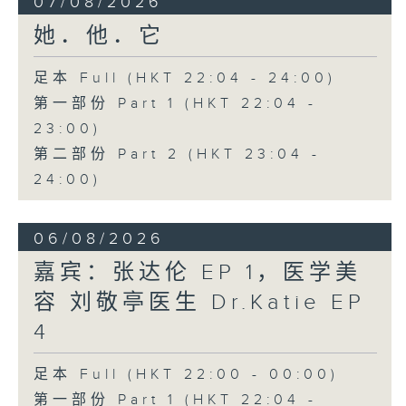
07/08/2026
她．他．它
足本 Full (HKT 22:04 - 24:00)
第一部份 Part 1 (HKT 22:04 -
23:00)
第二部份 Part 2 (HKT 23:04 -
24:00)
06/08/2026
嘉宾：张达伦 EP 1，医学美
容 刘敬亭医生 Dr.Katie EP
4
足本 Full (HKT 22:00 - 00:00)
第一部份 Part 1 (HKT 22:04 -