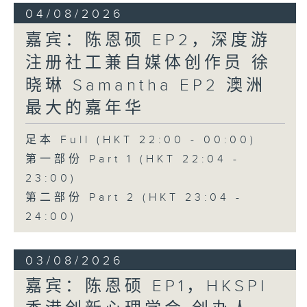
04/08/2026
嘉宾：陈恩硕 EP2，深度游
注册社工兼自媒体创作员 徐
晓琳 Samantha EP2 澳洲
最大的嘉年华
足本 Full (HKT 22:00 - 00:00)
第一部份 Part 1 (HKT 22:04 -
23:00)
第二部份 Part 2 (HKT 23:04 -
24:00)
03/08/2026
嘉宾：陈恩硕 EP1，HKSPI