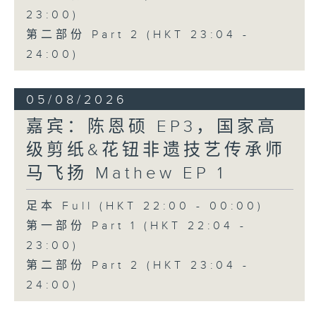
23:00)
第二部份 Part 2 (HKT 23:04 -
24:00)
05/08/2026
嘉宾：陈恩硕 EP3，国家高
级剪纸&花钮非遗技艺传承师
马飞扬 Mathew EP 1
足本 Full (HKT 22:00 - 00:00)
第一部份 Part 1 (HKT 22:04 -
23:00)
第二部份 Part 2 (HKT 23:04 -
24:00)