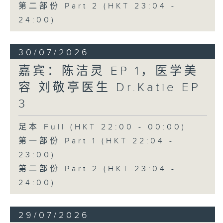
第二部份 Part 2 (HKT 23:04 -
24:00)
30/07/2026
嘉宾：陈洁灵 EP 1，医学美
容 刘敬亭医生 Dr.Katie EP
3
足本 Full (HKT 22:00 - 00:00)
第一部份 Part 1 (HKT 22:04 -
23:00)
第二部份 Part 2 (HKT 23:04 -
24:00)
29/07/2026