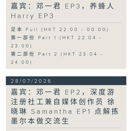
嘉宾：邓一君 EP3，养蜂人
Harry EP3
足本 Full (HKT 22:00 - 00:00)
第一部份 Part 1 (HKT 22:04 -
23:00)
第二部份 Part 2 (HKT 23:04 -
24:00)
28/07/2026
嘉宾：邓一君 EP2，深度游
注册社工兼自媒体创作员 徐
晓琳 Samantha EP1 点解拣
墨尔本做交流生