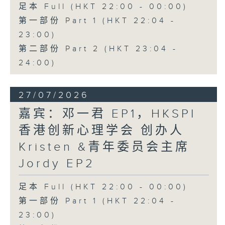
足本 Full (HKT 22:00 - 00:00)
第一部份 Part 1 (HKT 22:04 -
23:00)
第二部份 Part 2 (HKT 23:04 -
24:00)
27/07/2026
嘉宾：邓一君 EP1，HKSPI
香港创新心理学会 创办人
Kristen &青年委员会主席
Jordy EP2
足本 Full (HKT 22:00 - 00:00)
第一部份 Part 1 (HKT 22:04 -
23:00)