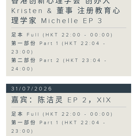
香港创新心理学会 创办人
Kristen & 董事 注册教育心
理学家 Michelle EP 3
足本 Full (HKT 22:00 - 00:00)
第一部份 Part 1 (HKT 22:04 -
23:00)
第二部份 Part 2 (HKT 23:04 -
24:00)
31/07/2026
嘉宾：陈洁灵 EP 2，XIX
足本 Full (HKT 22:00 - 00:00)
第一部份 Part 1 (HKT 22:04 -
23:00)