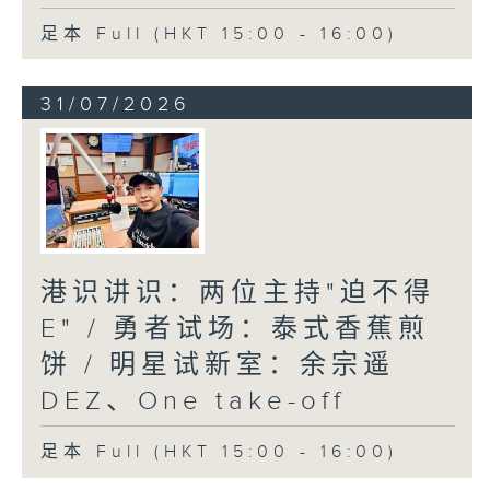
足本 Full (HKT 15:00 - 16:00)
31/07/2026
港识讲识：两位主持"迫不得
E" / 勇者试场：泰式香蕉煎
饼 / 明星试新室：余宗遥
DEZ、One take-off
足本 Full (HKT 15:00 - 16:00)