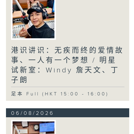
港识讲识：无疾而终的爱情故
事、一人有一个梦想 / 明星
试新室：Windy 詹天文、丁
子朗
足本 Full (HKT 15:00 - 16:00)
06/08/2026