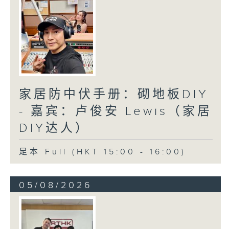
家居防中伏手册：砌地板DIY
- 嘉宾：卢俊安 Lewis（家居
DIY达人）
足本 Full (HKT 15:00 - 16:00)
05/08/2026