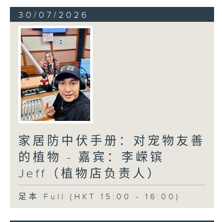
30/07/2026
家居防中伏手册：对宠物友善
的植物 - 嘉宾：李嵘镔
Jeff（植物店负责人）
足本 Full (HKT 15:00 - 16:00)