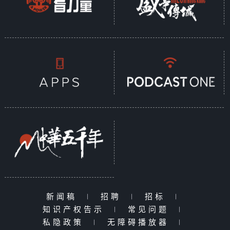
新闻稿
|
招聘
|
招标
|
知识产权告示
|
常见问题
|
私隐政策
|
无障碍播放器
|