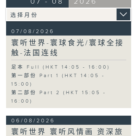
07 - 08
2026
07/08/2026
寰听世界-寰球食光/寰球全接
触-法国连线
足本 Full (HKT 14:05 - 16:00)
第一部份 Part 1 (HKT 14:05 -
15:00)
第二部份 Part 2 (HKT 15:05 -
16:00)
06/08/2026
寰听世界 寰听风情画 资深旅