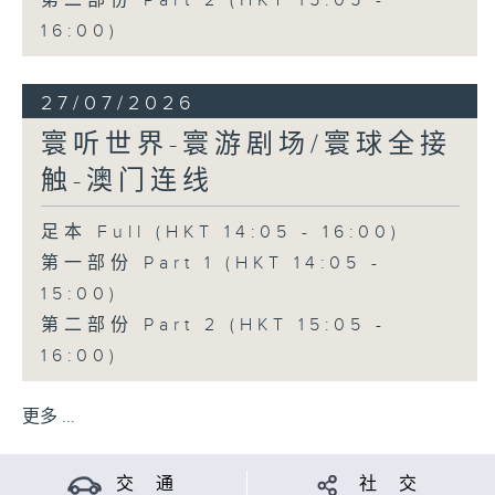
第二部份 Part 2 (HKT 15:05 -
16:00)
27/07/2026
寰听世界-寰游剧场/寰球全接
触-澳门连线
足本 Full (HKT 14:05 - 16:00)
第一部份 Part 1 (HKT 14:05 -
15:00)
第二部份 Part 2 (HKT 15:05 -
16:00)
更多 ...
交 通
社 交