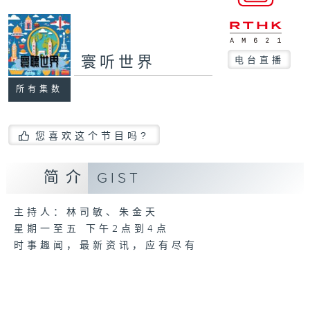
寰听世界
电台直播
所有集数
您喜欢这个节目吗?
简介
GIST
主持人：林司敏、朱金天
星期一至五 下午2点到4点
时事趣闻，最新资讯，应有尽有