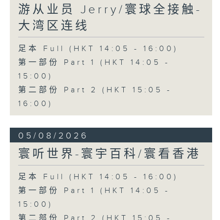
游从业员 Jerry/寰球全接触-
大湾区连线
足本 Full (HKT 14:05 - 16:00)
第一部份 Part 1 (HKT 14:05 -
15:00)
第二部份 Part 2 (HKT 15:05 -
16:00)
05/08/2026
寰听世界-寰宇百科/寰看香港
足本 Full (HKT 14:05 - 16:00)
第一部份 Part 1 (HKT 14:05 -
15:00)
第二部份 Part 2 (HKT 15:05 -