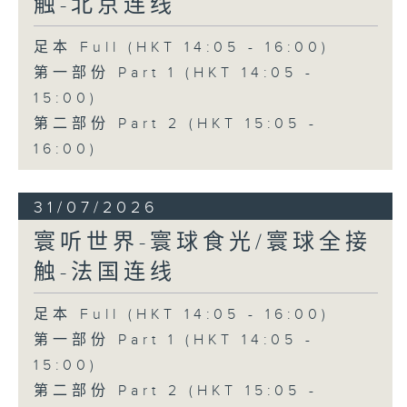
触-北京连线
足本 Full (HKT 14:05 - 16:00)
第一部份 Part 1 (HKT 14:05 -
15:00)
第二部份 Part 2 (HKT 15:05 -
16:00)
31/07/2026
寰听世界-寰球食光/寰球全接
触-法国连线
足本 Full (HKT 14:05 - 16:00)
第一部份 Part 1 (HKT 14:05 -
15:00)
第二部份 Part 2 (HKT 15:05 -