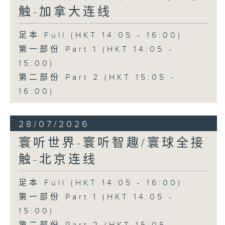
触-加拿大连线
足本 Full (HKT 14:05 - 16:00)
第一部份 Part 1 (HKT 14:05 -
15:00)
第二部份 Part 2 (HKT 15:05 -
16:00)
28/07/2026
寰听世界-寰听智趣/寰球全接
触-北京连线
足本 Full (HKT 14:05 - 16:00)
第一部份 Part 1 (HKT 14:05 -
15:00)