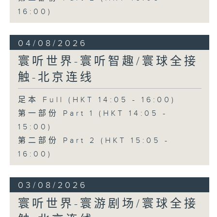
16:00)
04/08/2026
寰听世界-寰听智趣/寰球全接
触-北京连线
足本 Full (HKT 14:05 - 16:00)
第一部份 Part 1 (HKT 14:05 -
15:00)
第二部份 Part 2 (HKT 15:05 -
16:00)
03/08/2026
寰听世界-寰游剧场/寰球全接