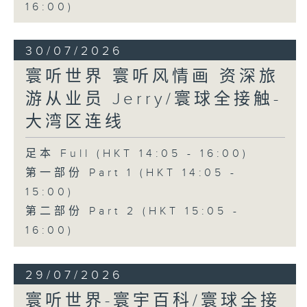
16:00)
30/07/2026
寰听世界 寰听风情画 资深旅
游从业员 Jerry/寰球全接触-
大湾区连线
足本 Full (HKT 14:05 - 16:00)
第一部份 Part 1 (HKT 14:05 -
15:00)
第二部份 Part 2 (HKT 15:05 -
16:00)
29/07/2026
寰听世界-寰宇百科/寰球全接