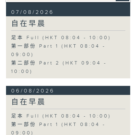
07/08/2026
自在早晨
足本 Full (HKT 08:04 - 10:00)
第一部份 Part 1 (HKT 08:04 -
09:00)
第二部份 Part 2 (HKT 09:04 -
10:00)
06/08/2026
自在早晨
足本 Full (HKT 08:04 - 10:00)
第一部份 Part 1 (HKT 08:04 -
09:00)