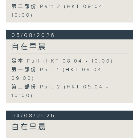
第二部份 Part 2 (HKT 09:04 -
10:00)
05/08/2026
自在早晨
足本 Full (HKT 08:04 - 10:00)
第一部份 Part 1 (HKT 08:04 -
09:00)
第二部份 Part 2 (HKT 09:04 -
10:00)
04/08/2026
自在早晨