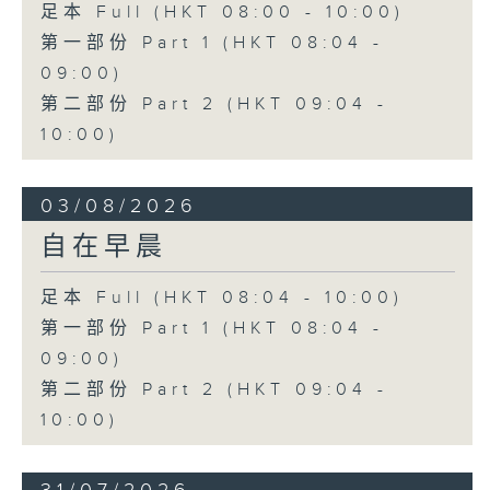
足本 Full (HKT 08:00 - 10:00)
第一部份 Part 1 (HKT 08:04 -
09:00)
第二部份 Part 2 (HKT 09:04 -
10:00)
03/08/2026
自在早晨
足本 Full (HKT 08:04 - 10:00)
第一部份 Part 1 (HKT 08:04 -
09:00)
第二部份 Part 2 (HKT 09:04 -
10:00)