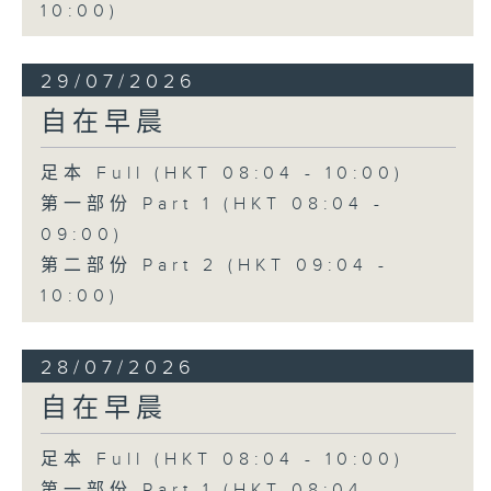
10:00)
29/07/2026
自在早晨
足本 Full (HKT 08:04 - 10:00)
第一部份 Part 1 (HKT 08:04 -
09:00)
第二部份 Part 2 (HKT 09:04 -
10:00)
28/07/2026
自在早晨
足本 Full (HKT 08:04 - 10:00)
第一部份 Part 1 (HKT 08:04 -