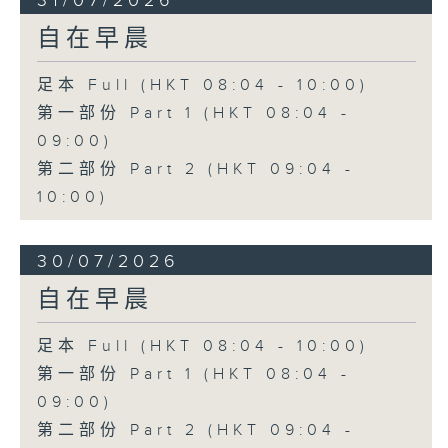
31/07/2026
自在早晨
足本 Full (HKT 08:04 - 10:00)
第一部份 Part 1 (HKT 08:04 -
09:00)
第二部份 Part 2 (HKT 09:04 -
10:00)
30/07/2026
自在早晨
足本 Full (HKT 08:04 - 10:00)
第一部份 Part 1 (HKT 08:04 -
09:00)
第二部份 Part 2 (HKT 09:04 -