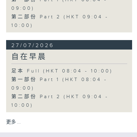
09:00)
第二部份 Part 2 (HKT 09:04 -
10:00)
27/07/2026
自在早晨
足本 Full (HKT 08:04 - 10:00)
第一部份 Part 1 (HKT 08:04 -
09:00)
第二部份 Part 2 (HKT 09:04 -
10:00)
更多 ...