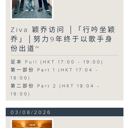
Ziva 颖乔访问 │「行吟坐颖
乔」│努力9年终于以歌手身
份出道~
足本 Full (HKT 17:00 - 19:00)
第一部份 Part 1 (HKT 17:04 -
18:00)
第二部份 Part 2 (HKT 18:04 -
19:00)
03/08/2026