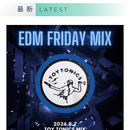
最新
LATEST