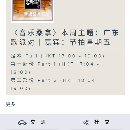
〈音乐桑拿〉本周主题：广东
歌派对｜嘉宾：节拍星期五
足本 Full (HKT 17:00 - 19:00)
第一部份 Part 1 (HKT 17:04 -
18:00)
第二部份 Part 2 (HKT 18:04 -
19:00)
更多 ...
交 通
社 交