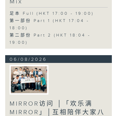
Mix
足本 Full (HKT 17:00 - 19:00)
第一部份 Part 1 (HKT 17:04 -
18:00)
第二部份 Part 2 (HKT 18:04 -
19:00)
06/08/2026
MIRROR访问 │「欢乐满
MIRROR」│互相陪伴大家八