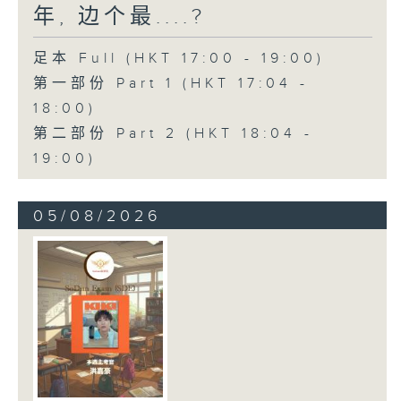
年, 边个最....?
足本 Full (HKT 17:00 - 19:00)
第一部份 Part 1 (HKT 17:04 -
18:00)
第二部份 Part 2 (HKT 18:04 -
19:00)
05/08/2026