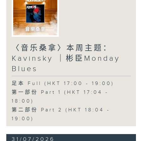
〈音乐桑拿〉本周主题：
Kavinsky ｜彬臣Monday
Blues
足本 Full (HKT 17:00 - 19:00)
第一部份 Part 1 (HKT 17:04 -
18:00)
第二部份 Part 2 (HKT 18:04 -
19:00)
31/07/2026