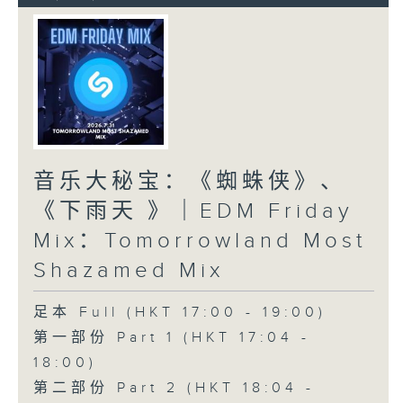
音乐大秘宝：《蜘蛛侠》、
《下雨天 》｜EDM Friday
Mix：Tomorrowland Most
Shazamed Mix
足本 Full (HKT 17:00 - 19:00)
第一部份 Part 1 (HKT 17:04 -
18:00)
第二部份 Part 2 (HKT 18:04 -