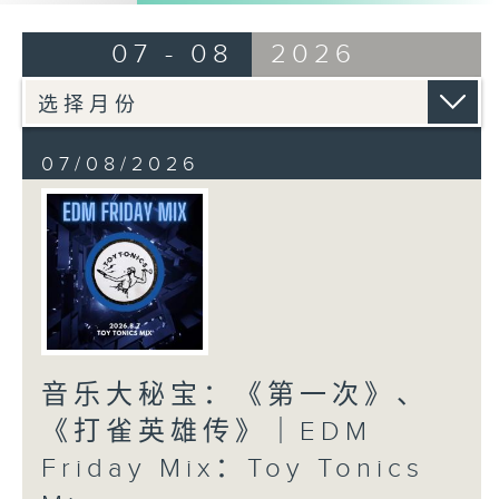
07 - 08
2026
07/08/2026
音乐大秘宝：《第一次》、
《打雀英雄传》｜EDM
Friday Mix：Toy Tonics