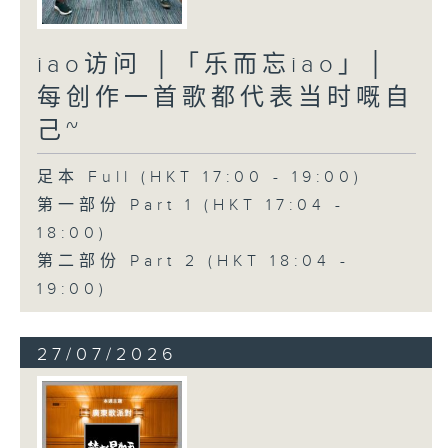
iao访问 │「乐而忘iao」│
每创作一首歌都代表当时嘅自
己~
足本 Full (HKT 17:00 - 19:00)
第一部份 Part 1 (HKT 17:04 -
18:00)
第二部份 Part 2 (HKT 18:04 -
19:00)
27/07/2026