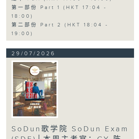
第一部份 Part 1 (HKT 17:04 -
18:00)
第二部份 Part 2 (HKT 18:04 -
19:00)
29/07/2026
SoDun歌学院 SoDun Exam