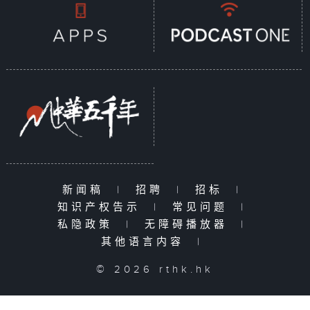
新闻稿
|
招聘
|
招标
|
知识产权告示
|
常见问题
|
私隐政策
|
无障碍播放器
|
其他语言内容
|
© 2026 rthk.hk