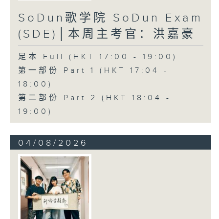
SoDun歌学院 SoDun Exam
(SDE)│本周主考官：洪嘉豪
足本 Full (HKT 17:00 - 19:00)
第一部份 Part 1 (HKT 17:04 -
18:00)
第二部份 Part 2 (HKT 18:04 -
19:00)
04/08/2026