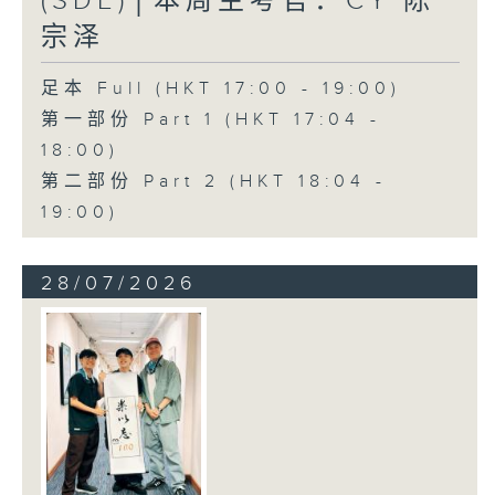
(SDE)│本周主考官：CY 陈
宗泽
足本 Full (HKT 17:00 - 19:00)
第一部份 Part 1 (HKT 17:04 -
18:00)
第二部份 Part 2 (HKT 18:04 -
19:00)
28/07/2026