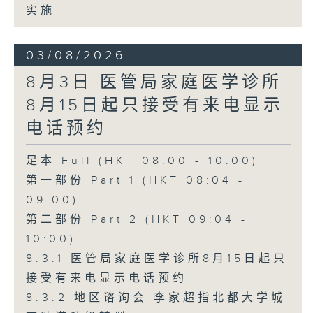
实施
03/08/2026
8月3日 医管局家庭医学诊所
8月15日起只接受有来电显示
电话预约
足本 Full (HKT 08:00 - 10:00)
第一部份 Part 1 (HKT 08:04 -
09:00)
第二部份 Part 2 (HKT 09:04 -
10:00)
8.3.1 医管局家庭医学诊所8月15日起只
接受有来电显示电话预约
8.3.2 地区谘询会 李家超指北都大学城