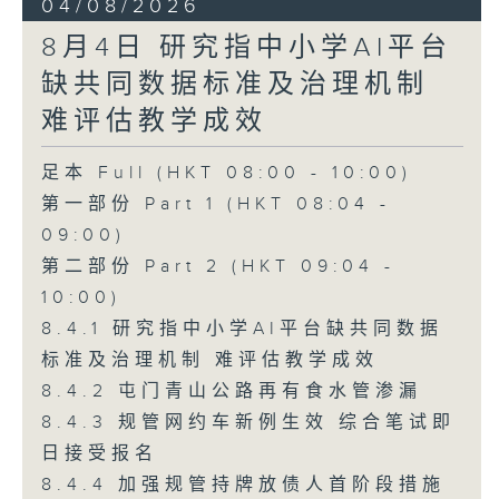
04/08/2026
8月4日 研究指中小学AI平台
缺共同数据标准及治理机制
难评估教学成效
足本 Full (HKT 08:00 - 10:00)
第一部份 Part 1 (HKT 08:04 -
09:00)
第二部份 Part 2 (HKT 09:04 -
10:00)
8.4.1 研究指中小学AI平台缺共同数据
标准及治理机制 难评估教学成效
8.4.2 屯门青山公路再有食水管渗漏
8.4.3 规管网约车新例生效 综合笔试即
日接受报名
8.4.4 加强规管持牌放债人首阶段措施