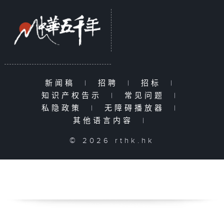
新闻稿
|
招聘
|
招标
|
知识产权告示
|
常见问题
|
私隐政策
|
无障碍播放器
|
其他语言内容
|
© 2026 rthk.hk