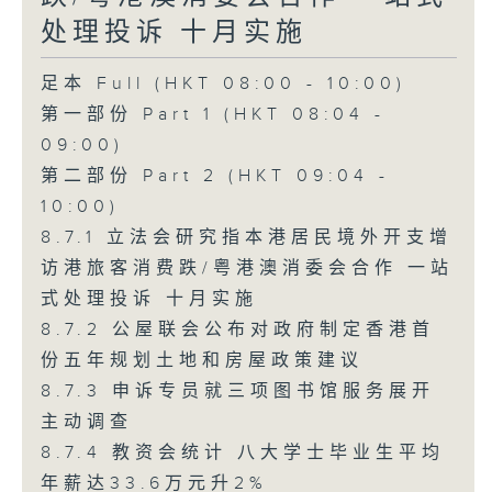
处理投诉 十月实施
足本 Full (HKT 08:00 - 10:00)
第一部份 Part 1 (HKT 08:04 -
09:00)
第二部份 Part 2 (HKT 09:04 -
10:00)
8.7.1 立法会研究指本港居民境外开支增
访港旅客消费跌/粤港澳消委会合作 一站
式处理投诉 十月实施
8.7.2 公屋联会公布对政府制定香港首
份五年规划土地和房屋政策建议
8.7.3 申诉专员就三项图书馆服务展开
主动调查
8.7.4 教资会统计 八大学士毕业生平均
年薪达33.6万元升2%