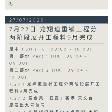
标
27/07/2026
7月27日 龙翔道重铺工程分
两阶段展开工程料9月完成
足本 Full (HKT 08:00 - 10:00)
第一部份 Part 1 (HKT 08:04 -
09:00)
第二部份 Part 2 (HKT 09:04 -
10:00)
7.27.1 龙翔道重铺工程分两阶段展开工
程料9月完成
7.27.2 强台风「红霞」袭港 天文台一
度发出九号信号