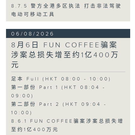
8.7.5 警方全港多区执法 打击非法驾驶
电动可移动工具
06/08/2026
8月6日 FUN COFFEE骗案
涉案总损失增至约1亿400万
元
足本 Full (HKT 08:00 - 10:00)
第一部份 Part 1 (HKT 08:04 -
09:00)
第二部份 Part 2 (HKT 09:04 -
10:00)
8.6.1 FUN COFFEE骗案涉案总损失增
至约1亿400万元