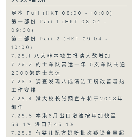
足本 Full (HKT 08:00 - 10:00)
第一部份 Part 1 (HKT 08:04 -
09:00)
第二部份 Part 2 (HKT 09:04 -
10:00)
7.28.1 八大非本地生报读人数增加
7.28.2 的士车队营运一年 5支车队共逾
2000架的士营运
7.28.3 调查发现八成清洁工盼改善暑热
工作安排
7.28.4 港大校长张翔宣布将于2028年
卸任
7.28.5 本港6月出口增速按年加快至
53.4% 进口升45.4%
7.28.6 有婴儿配方奶粉批次疑铅含量超