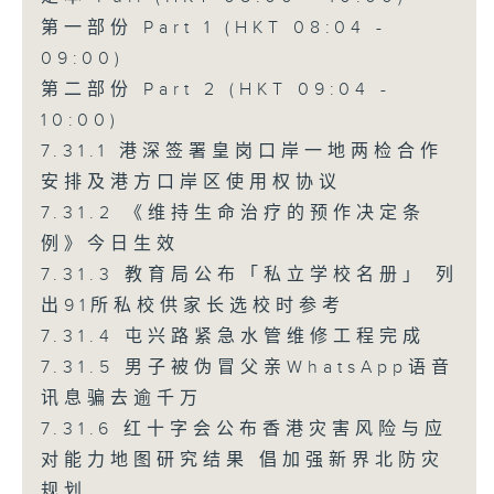
第一部份 Part 1 (HKT 08:04 -
09:00)
第二部份 Part 2 (HKT 09:04 -
10:00)
7.31.1 港深签署皇岗口岸一地两检合作
安排及港方口岸区使用权协议
7.31.2 《维持生命治疗的预作决定条
例》今日生效
7.31.3 教育局公布「私立学校名册」 列
出91所私校供家长选校时参考
7.31.4 屯兴路紧急水管维修工程完成
7.31.5 男子被伪冒父亲WhatsApp语音
讯息骗去逾千万
7.31.6 红十字会公布香港灾害风险与应
对能力地图研究结果 倡加强新界北防灾
规划