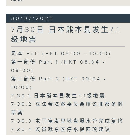
30/07/2026
7月30日 日本熊本县发生7.1
级地震
足本 Full (HKT 08:00 - 10:00)
第一部份 Part 1 (HKT 08:04 -
09:00)
第二部份 Part 2 (HKT 09:04 -
10:00)
7.30.1 日本熊本县发生7.1级地震
7.30.2 立法会法案委员会审议北都条例
草案
7.30.3 屯门富发里地盘爆水管完成复修
7.30.4 议员就东区停水提四项建议