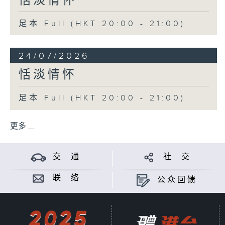
恬淡情怀
足本 Full (HKT 20:00 - 21:00)
24/07/2026
恬淡情怀
足本 Full (HKT 20:00 - 21:00)
更多 ...
交 通
社 交
联 络
公众回馈