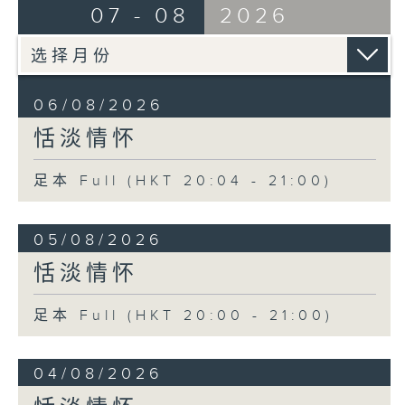
07 - 08
2026
06/08/2026
恬淡情怀
足本 Full (HKT 20:04 - 21:00)
05/08/2026
恬淡情怀
足本 Full (HKT 20:00 - 21:00)
04/08/2026