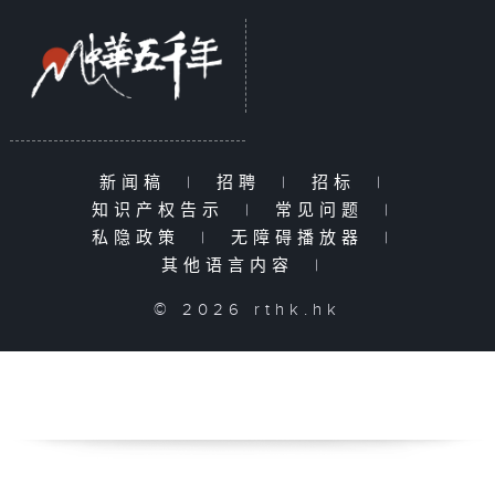
新闻稿
|
招聘
|
招标
|
知识产权告示
|
常见问题
|
私隐政策
|
无障碍播放器
|
其他语言内容
|
© 2026 rthk.hk