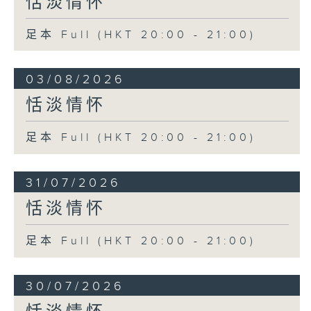
恬淡情怀
足本 Full (HKT 20:00 - 21:00)
03/08/2026
恬淡情怀
足本 Full (HKT 20:00 - 21:00)
31/07/2026
恬淡情怀
足本 Full (HKT 20:00 - 21:00)
30/07/2026