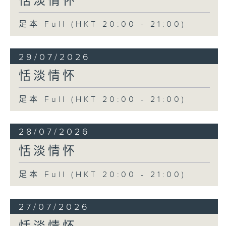
恬淡情怀
足本 Full (HKT 20:00 - 21:00)
29/07/2026
恬淡情怀
足本 Full (HKT 20:00 - 21:00)
28/07/2026
恬淡情怀
足本 Full (HKT 20:00 - 21:00)
27/07/2026