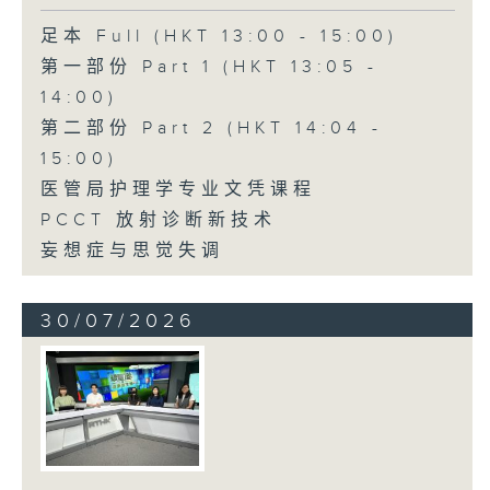
足本 Full (HKT 13:00 - 15:00)
第一部份 Part 1 (HKT 13:05 -
14:00)
第二部份 Part 2 (HKT 14:04 -
15:00)
医管局护理学专业文凭课程
PCCT 放射诊断新技术
妄想症与思觉失调
30/07/2026