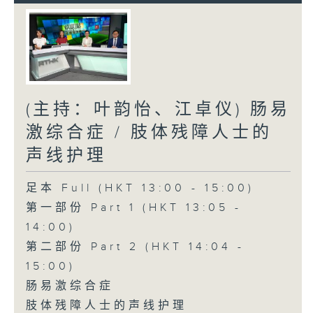
(主持：叶韵怡、江卓仪) 肠易
激综合症 / 肢体残障人士的
声线护理
足本 Full (HKT 13:00 - 15:00)
第一部份 Part 1 (HKT 13:05 -
14:00)
第二部份 Part 2 (HKT 14:04 -
15:00)
肠易激综合症
肢体残障人士的声线护理