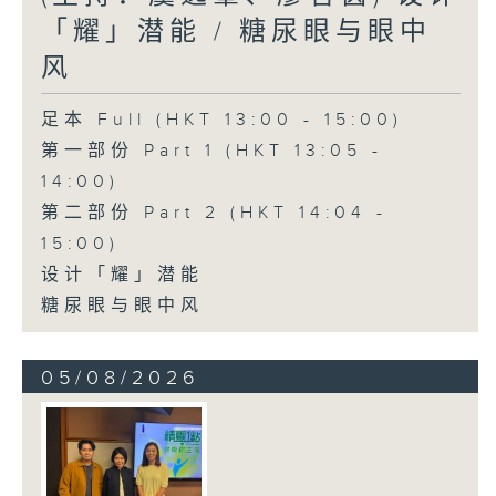
「耀」潜能 / 糖尿眼与眼中
风
足本 Full (HKT 13:00 - 15:00)
第一部份 Part 1 (HKT 13:05 -
14:00)
第二部份 Part 2 (HKT 14:04 -
15:00)
设计「耀」潜能
糖尿眼与眼中风
05/08/2026