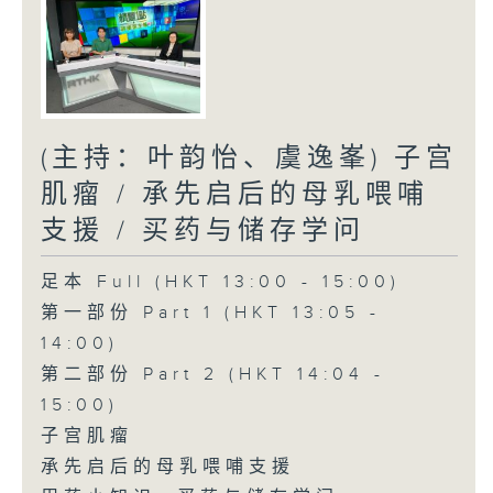
(主持：叶韵怡、虞逸峯) 子宫
肌瘤 / 承先启后的母乳喂哺
支援 / 买药与储存学问
足本 Full (HKT 13:00 - 15:00)
第一部份 Part 1 (HKT 13:05 -
14:00)
第二部份 Part 2 (HKT 14:04 -
15:00)
子宫肌瘤
承先启后的母乳喂哺支援