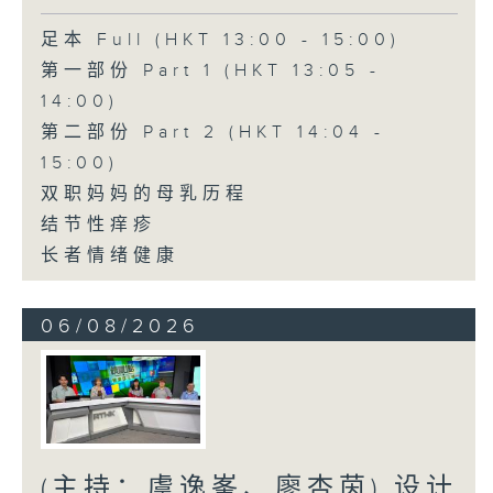
足本 Full (HKT 13:00 - 15:00)
第一部份 Part 1 (HKT 13:05 -
14:00)
第二部份 Part 2 (HKT 14:04 -
15:00)
双职妈妈的母乳历程
结节性痒疹
长者情绪健康
06/08/2026
(主持：虞逸峯、廖杏茵) 设计