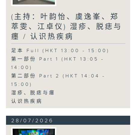
(主持：叶韵怡、虞逸峯、郑
萃雯、江卓仪) 湿疹、脱痣与
癦 / 认识热疾病
足本 Full (HKT 13:00 - 15:00)
第一部份 Part 1 (HKT 13:05 -
14:00)
第二部份 Part 2 (HKT 14:04 -
15:00)
湿疹、脱痣与癦
认识热疾病
28/07/2026