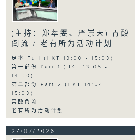
(主持：郑萃雯、严崇天) 胃酸
倒流 / 老有所为活动计划
足本 Full (HKT 13:00 - 15:00)
第一部份 Part 1 (HKT 13:05 -
14:00)
第二部份 Part 2 (HKT 14:04 -
15:00)
胃酸倒流
老有所为活动计划
27/07/2026