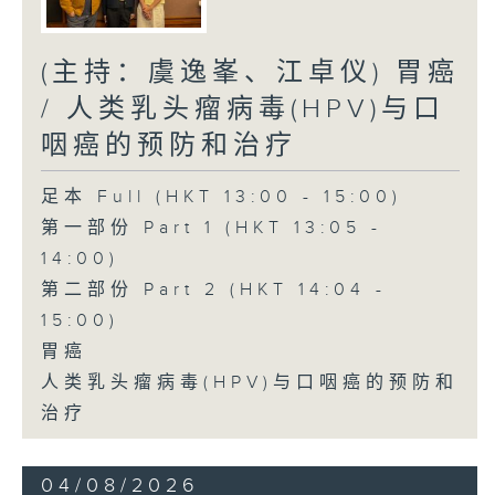
(主持：虞逸峯、江卓仪) 胃癌
/ 人类乳头瘤病毒(HPV)与口
咽癌的预防和治疗
足本 Full (HKT 13:00 - 15:00)
第一部份 Part 1 (HKT 13:05 -
14:00)
第二部份 Part 2 (HKT 14:04 -
15:00)
胃癌
人类乳头瘤病毒(HPV)与口咽癌的预防和
治疗
04/08/2026