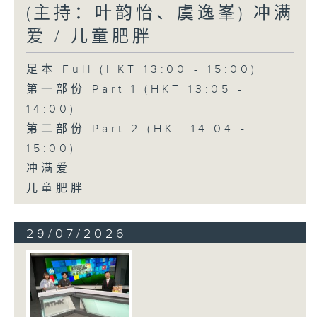
(主持：叶韵怡、虞逸峯) 冲满
爱 / 儿童肥胖
足本 Full (HKT 13:00 - 15:00)
第一部份 Part 1 (HKT 13:05 -
14:00)
第二部份 Part 2 (HKT 14:04 -
15:00)
冲满爱
儿童肥胖
29/07/2026