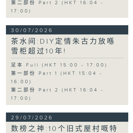
第二部份 Part 2 (HKT 16:04 -
17:00)
30/07/2026
茶水间:DIY定情朱古力放喺
雪柜超过10年!
足本 Full (HKT 15:00 - 17:00)
第一部份 Part 1 (HKT 15:04 -
16:00)
第二部份 Part 2 (HKT 16:04 -
17:00)
29/07/2026
数榜之神:10个旧式屋村嘅特