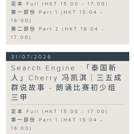
足本 Full (HKT 15:00 - 17:00)
第一部份 Part 1 (HKT 15:04 -
16:00)
第二部份 Part 2 (HKT 16:04 -
17:00)
31/07/2026
Search Engine :「泰国新
人」Cherry 冯凯淇｜三五成
群说故事 - 朗诵比赛初少组
三甲
足本 Full (HKT 15:00 - 17:00)
第一部份 Part 1 (HKT 15:04 -
16:00)