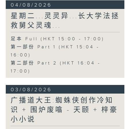
04/08/2026
星期二...灵灵异...长大学法拯
救舅父灵魂...
足本 Full (HKT 15:00 - 17:00)
第一部份 Part 1 (HKT 15:04 -
16:00)
第二部份 Part 2 (HKT 16:04 -
17:00)
03/08/2026
广播道大王:蜘蛛侠创作冷知
识 + 围炉废噏 - 天颐 + 梓豪
小小说