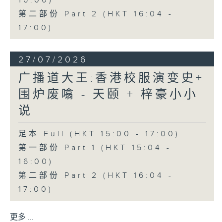
16:00)
第二部份 Part 2 (HKT 16:04 -
17:00)
27/07/2026
广播道大王:香港校服演变史+
围炉废噏 - 天颐 + 梓豪小小
说
足本 Full (HKT 15:00 - 17:00)
第一部份 Part 1 (HKT 15:04 -
16:00)
第二部份 Part 2 (HKT 16:04 -
17:00)
更多 ...