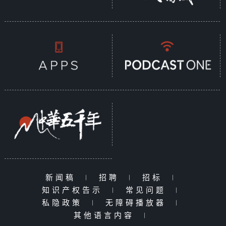
新闻稿
|
招聘
|
招标
|
知识产权告示
|
常见问题
|
私隐政策
|
无障碍播放器
|
其他语言内容
|