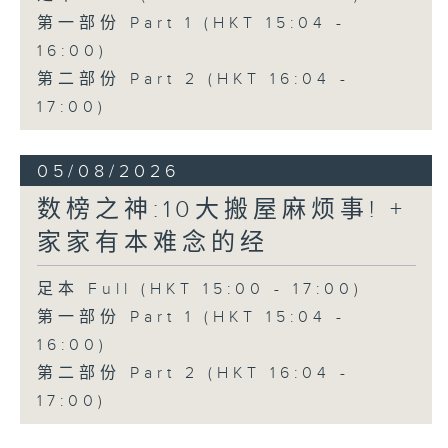
第一部份 Part 1 (HKT 15:04 -
16:00)
第二部份 Part 2 (HKT 16:04 -
17:00)
05/08/2026
数榜之神:10大搬屋麻烦事! +
家家有本难念的经
足本 Full (HKT 15:00 - 17:00)
第一部份 Part 1 (HKT 15:04 -
16:00)
第二部份 Part 2 (HKT 16:04 -
17:00)