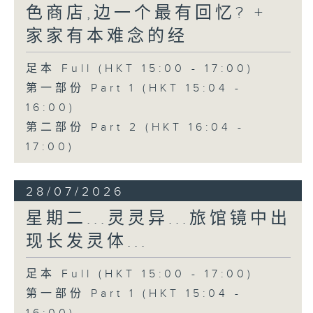
色商店,边一个最有回忆? +
家家有本难念的经
足本 Full (HKT 15:00 - 17:00)
第一部份 Part 1 (HKT 15:04 -
16:00)
第二部份 Part 2 (HKT 16:04 -
17:00)
28/07/2026
星期二...灵灵异...旅馆镜中出
现长发灵体...
足本 Full (HKT 15:00 - 17:00)
第一部份 Part 1 (HKT 15:04 -