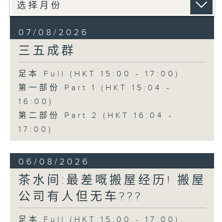
07/08/2026
三五成群
足本 Full (HKT 15:00 - 17:00)
第一部份 Part 1 (HKT 15:04 -
16:00)
第二部份 Part 2 (HKT 16:04 -
17:00)
06/08/2026
茶水间:最差嘅搬屋经历! 搬屋
公司有人但无车???
足本 Full (HKT 15:00 - 17:00)